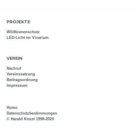
PROJEKTE
Wildbienenschutz
LED-Licht im Vivarium
VEREIN
Nachruf
Vereinssatzung
Beitragsordnung
Impressum
Home
Datenschutzbestimmungen
© Harald Knust 1998-2024