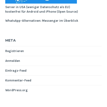
Server in USA (weniger Datenschutz als EU)
kostenfrei für Android und iPhone (Open Source)
WhatsApp-Alternativen: Messenger im Überblick
META
Registrieren
Anmelden
Eintrags-Feed
Kommentar-Feed
WordPress.org