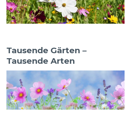
Tausende Gärten –
Tausende Arten