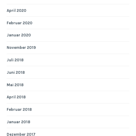
April 2020
Februar 2020
Januar 2020
November 2019
Juli 2018
Juni 2018
Mai 2018
April 2018
Februar 2018
Januar 2018
Dezember 2017