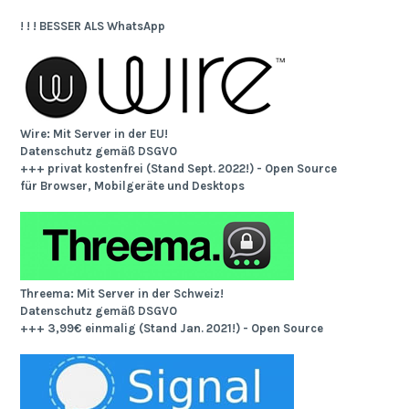
! ! ! BESSER ALS WhatsApp
Wire: Mit Server in der EU!
Datenschutz gemäß DSGVO
+++ privat kostenfrei (Stand Sept. 2022!) - Open Source
für Browser, Mobilgeräte und Desktops
Threema: Mit Server in der Schweiz!
Datenschutz gemäß DSGVO
+++ 3,99€ einmalig (Stand Jan. 2021!) - Open Source