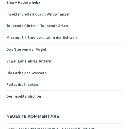
Efeu – Hedera helix
Insektenvielfalt durch Wildpflanzen
Tausende Gärten – Tausende Arten
Mission B – Biodiversität in der Schweiz
Das Sterben der Vögel
Vögel ganzjährig füttern!
Die Farbe des Wassers
Rettet die Insekten!
Der Insektendichter
NEUESTE KOMMENTARE