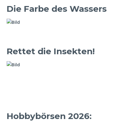
Die Farbe des Wassers
Rettet die Insekten!
Hobbybörsen 2026: