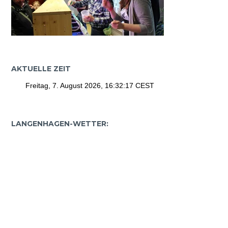
AKTUELLE ZEIT
LANGENHAGEN-WETTER: