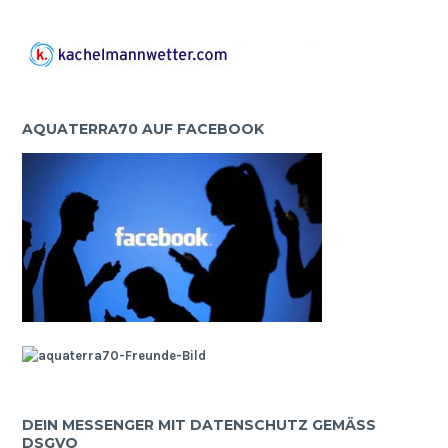
AQUATERRA70 AUF FACEBOOK
DEIN MESSENGER MIT DATENSCHUTZ GEMÄSS D
SGVO