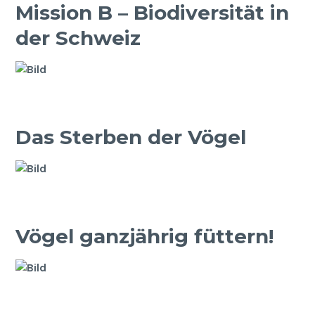
Mission B – Biodiversität in
der Schweiz
Das Sterben der Vögel
Vögel ganzjährig füttern!