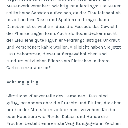
Mauerwerk verankert. Wichtig ist allerdings: Die Mauer
sollte keine Schäden aufweisen, da der Efeu tatsächlich
in vorhandene Risse und Spalten eindringen kann.
Daneben ist es wichtig, dass die Fassade das Gewicht
der Pflanze tragen kann. Auch als Bodendecker macht
der Efeu eine gute Figur: er verdrängt lästiges Unkraut
und verschönert kahle Stellen. Vielleicht haben Sie jetzt
Lust bekommen, dieser außergewöhnlichen und
rundum nützlichen Pflanze ein Plätzchen in Ihrem
Garten einzuräumen?
Achtung, giftig!
Sämtliche Pflanzenteile des Gemeinen Efeus sind
giftig, besonders aber die Früchte und Blüten, die aber
nur bei der Altersform vorkommen. Verzehren Kinder
oder Haustiere wie Pferde, Katzen und Hunde die
Früchte, besteht eine ernste Vergiftungsgefahr. Zeichen