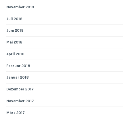
November 2019
Juli 2018
Juni 2018
Mai 2018
April 2018
Februar 2018
Januar 2018
Dezember 2017
November 2017
März 2017