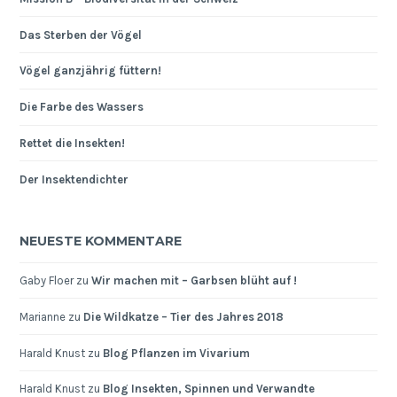
Das Sterben der Vögel
Vögel ganzjährig füttern!
Die Farbe des Wassers
Rettet die Insekten!
Der Insektendichter
NEUESTE KOMMENTARE
Gaby Floer
zu
Wir machen mit – Garbsen blüht auf !
Marianne
zu
Die Wildkatze – Tier des Jahres 2018
Harald Knust
zu
Blog Pflanzen im Vivarium
Harald Knust
zu
Blog Insekten, Spinnen und Verwandte