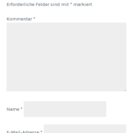
Erforderliche Felder sind mit
*
markiert
Kommentar
*
Name
*
E-Mail-Adresse
*