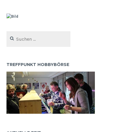
Suchen
nach:
TREFFPUNKT HOBBYBÖRSE