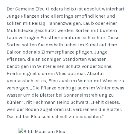
Der Gemeine Efeu (Hedera helix) ist absolut winterhart.
Junge Pflanzen sind allerdings empfindlicher und
sollten mit Reisig, Tannenzweigen, Laub oder einer
Mulchdecke geschützt werden. Sorten mit buntem
Laub vertragen Frosttemperaturen schlechter. Diese
Sorten sollten Sie deshalb lieber im Kübel auf dem
Balkon oder als Zimmerpflanze pflegen. Junge
Pflanzen, die an sonnigen Standorten wachsen,
benötigen im Winter einen Schutz vor der Sonne.
Hierfür eignet sich ein Vlies optimal. Absolut
unerlässlich ist es, Efeu auch im Winter mit Wasser zu
versorgen. „Die Pflanze benötigt auch im Winter etwas
Wasser um die Blätter bei Sonneneinstrahlung zu
kühlen“, rät Fachmann Heino Schwarz. „Fehlt dieses,
weil der Boden zugefroren ist, verbrennen die Blätter.
Das ist bei Efeu sehr schnell zu beobachten.“