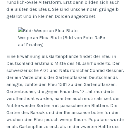
rundlich-ovale Altersform. Erst dann bilden sich auch
die Blüten des Efeus. Sie sind unscheinbar, grüngelb
gefärbt und in kleinen Dolden angeordnet.
Wespe an Efeu-Blüte (Bild von Foto-RaBe
auf Pixabay)
Eine Erwähnung als Gartenpflanze findet der Efeu in
Deutschland erstmals Mitte des 16. Jahrhunderts. Der
schweizerische Arzt und Naturforscher Conrad Gessner,
der ein Verzeichnis der Gartenpflanzen Deutschlands
anlegte, zählte den Efeu 1561 zu den Gartenpflanzen.
Gartenbücher, die gegen Ende des 17. Jahrhunderts
veröffentlicht wurden, nannten auch erstmals seit der
Antike wieder Sorten mit panaschierten Blättern. Die
Gärten des Barock und der Renaissance boten für den
wuchernden Efeu jedoch wenig Raum. Populärer wurde
er als Gartenpflanze erst, als in der zweiten Hälfte des