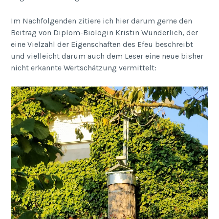
Im Nachfolgenden zitiere ich hier darum gerne den
Beitrag von Diplom-Biologin Kristin Wunderlich, der
eine Vielzahl der Eigenschaften des Efeu beschreibt
und vielleicht darum auch dem Leser eine neue bisher
nicht erkannte Wertschätzung vermittelt: