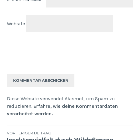
Website
Diese Website verwendet Akismet, um Spam zu
reduzieren.
Erfahre, wie deine Kommentardaten
verarbeitet werden.
Beitragsnavigation
VORHERIGER BEITRAG