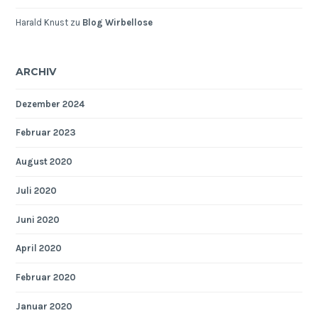
Harald Knust
zu
Blog Wirbellose
ARCHIV
Dezember 2024
Februar 2023
August 2020
Juli 2020
Juni 2020
April 2020
Februar 2020
Januar 2020