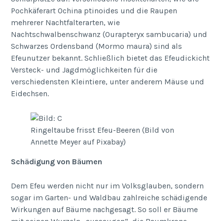
Pochkäferart Ochina ptinoides und die Raupen
mehrerer Nachtfalterarten, wie
Nachtschwalbenschwanz (Ourapteryx sambucaria) und
Schwarzes Ordensband (Mormo maura) sind als
Efeunutzer bekannt. Schließlich bietet das Efeudickicht
Versteck- und Jagdmöglichkeiten für die
verschiedensten Kleintiere, unter anderem Mäuse und
Eidechsen.
Ringeltaube frisst Efeu-Beeren (Bild von
Annette Meyer auf Pixabay)
Schädigung von Bäumen
Dem Efeu werden nicht nur im Volksglauben, sondern
sogar im Garten- und Waldbau zahlreiche schädigende
Wirkungen auf Bäume nachgesagt. So soll er Bäume