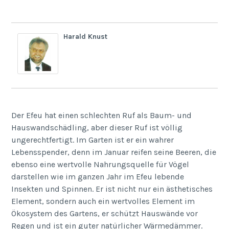
Harald Knust
Der Efeu hat einen schlechten Ruf als Baum- und
Hauswandschädling, aber dieser Ruf ist völlig
ungerechtfertigt. Im Garten ist er ein wahrer
Lebensspender, denn im Januar reifen seine Beeren, die
ebenso eine wertvolle Nahrungsquelle für Vögel
darstellen wie im ganzen Jahr im Efeu lebende
Insekten und Spinnen. Er ist nicht nur ein ästhetisches
Element, sondern auch ein wertvolles Element im
Ökosystem des Gartens, er schützt Hauswände vor
Regen und ist ein guter natürlicher Wärmedämmer.