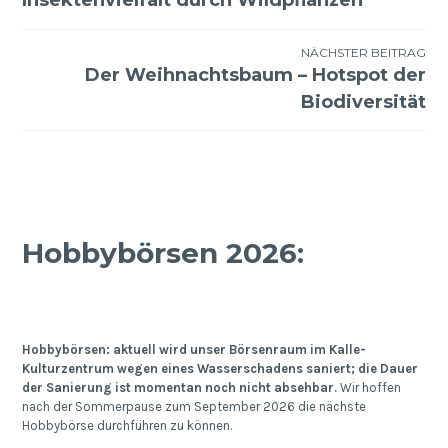
Insektenvielfalt durch Wildpflanzen
NÄCHSTER BEITRAG
Der Weihnachtsbaum – Hotspot der
Biodiversität
Hobbybörsen 2026:
Hobbybörsen: aktuell wird unser Börsenraum im Kalle-
Kulturzentrum wegen eines Wasserschadens saniert; die Dauer
der Sanierung ist momentan noch nicht absehbar.
Wir hoffen
nach der Sommerpause zum September 2026 die nächste
Hobbybörse durchführen zu können.