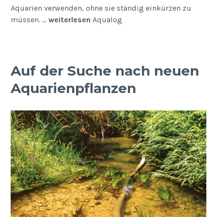
Aquarien ver­wenden, ohne sie ständig einkürzen zu
müssen. …
weiterlesen
Aqualog
Auf der Suche nach neuen
Aquarienpflanzen