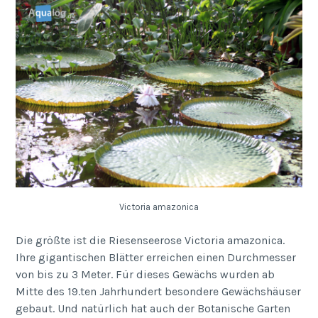
Victoria amazonica
Die größte ist die Riesenseerose Victoria amazonica.
Ihre gigantischen Blätter erreichen einen Durchmesser
von bis zu 3 Meter. Für dieses Gewächs wurden ab
Mitte des 19.ten Jahrhundert besondere Gewächshäuser
gebaut. Und natürlich hat auch der Botanische Garten