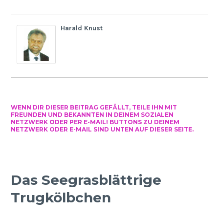
Harald Knust
WENN DIR DIESER BEITRAG GEFÄLLT, TEILE IHN MIT
FREUNDEN UND BEKANNTEN IN DEINEM SOZIALEN
NETZWERK ODER PER E-MAIL! BUTTONS ZU DEINEM
NETZWERK ODER E-MAIL SIND UNTEN AUF DIESER SEITE.
Das Seegrasblättrige
Trugkölbchen