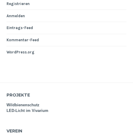
Registrieren
Anmelden
Eintrags-Feed
Kommentar-Feed
WordPress.org
PROJEKTE
Wildbienenschutz
LED-Licht im Vivarium
VEREIN