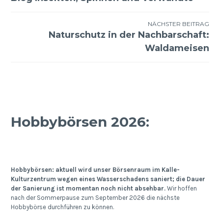
NÄCHSTER BEITRAG
Naturschutz in der Nachbarschaft:
Waldameisen
Hobbybörsen 2026:
Hobbybörsen: aktuell wird unser Börsenraum im Kalle-
Kulturzentrum wegen eines Wasserschadens saniert; die Dauer
der Sanierung ist momentan noch nicht absehbar.
Wir hoffen
nach der Sommerpause zum September 2026 die nächste
Hobbybörse durchführen zu können.