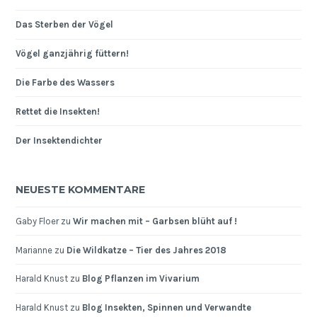
Das Sterben der Vögel
Vögel ganzjährig füttern!
Die Farbe des Wassers
Rettet die Insekten!
Der Insektendichter
NEUESTE KOMMENTARE
Gaby Floer
zu
Wir machen mit – Garbsen blüht auf !
Marianne
zu
Die Wildkatze – Tier des Jahres 2018
Harald Knust
zu
Blog Pflanzen im Vivarium
Harald Knust
zu
Blog Insekten, Spinnen und Verwandte