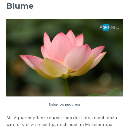
Blume
Nelumbo nuctifera
Als Aquarienpflanze eignet sich der Lotos nicht, dazu
wird er viel zu mächtig, doch auch in Mitteleuropa