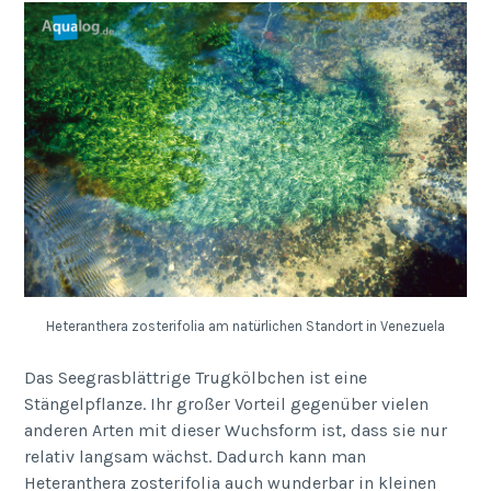
Heteranthera zosterifolia am natürlichen Standort in Venezuela
Das Seegrasblättrige Trugkölbchen ist eine
Stängelpflanze. Ihr großer Vorteil gegenüber vielen
anderen Arten mit dieser Wuchsform ist, dass sie nur
relativ langsam wächst. Dadurch kann man
Heteranthera zosterifolia auch wunderbar in kleinen