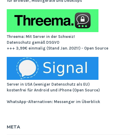
für Browser, Mobilgeräte und Desktops
Threema: Mit Server in der Schweiz!
Datenschutz gemäß DSGVO
+++ 3,99€ einmalig (Stand Jan. 2021!) - Open Source
Server in USA (weniger Datenschutz als EU)
kostenfrei für Android und iPhone (Open Source)
WhatsApp-Alternativen: Messenger im Überblick
META