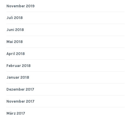
November 2019
Juli 2018
Juni 2018
Mai 2018
April 2018
Februar 2018
Januar 2018
Dezember 2017
November 2017
März 2017