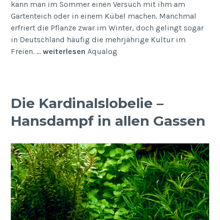
kann man im Sommer einen Versuch mit ihm am
Gartenteich oder in einem Kübel machen. Manchmal
erfriert die Pflanze zwar im Winter, doch gelingt sogar
in Deutschland häufig die mehrjährige Kultur im
Freien. …
weiterlesen
Aqualog
Die Kardinalslobelie –
Hansdampf in allen Gassen