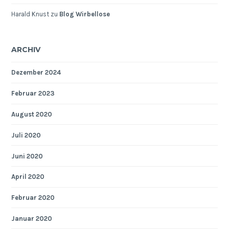
Harald Knust
zu
Blog Wirbellose
ARCHIV
Dezember 2024
Februar 2023
August 2020
Juli 2020
Juni 2020
April 2020
Februar 2020
Januar 2020