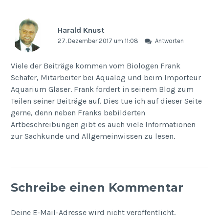
Harald Knust
27. Dezember 2017 um 11:08
Antworten
Viele der Beiträge kommen vom Biologen Frank
Schäfer, Mitarbeiter bei Aqualog und beim Importeur
Aquarium Glaser. Frank fordert in seinem Blog zum
Teilen seiner Beiträge auf. Dies tue ich auf dieser Seite
gerne, denn neben Franks bebilderten
Artbeschreibungen gibt es auch viele Informationen
zur Sachkunde und Allgemeinwissen zu lesen.
Schreibe einen Kommentar
Deine E-Mail-Adresse wird nicht veröffentlicht.