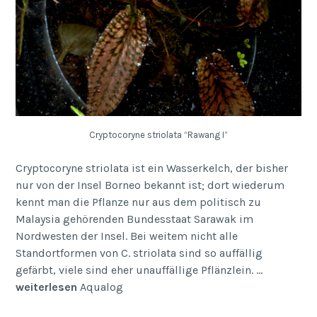
Cryptocoryne striolata “Rawang I”
Cryptocoryne striolata ist ein Wasserkelch, der bisher
nur von der Insel Borneo bekannt ist; dort wiederum
kennt man die Pflanze nur aus dem politisch zu
Malaysia gehörenden Bundesstaat Sarawak im
Nordwesten der Insel. Bei weitem nicht alle
Standortformen von C. striolata sind so auffällig
gefärbt, viele sind eher unauffällige Pflänzlein. …
weiterlesen
Aqualog