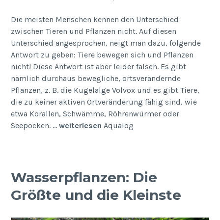
Die meisten Menschen kennen den Unterschied
zwischen Tieren und Pflanzen nicht. Auf diesen
Unterschied angesprochen, neigt man dazu, folgende
Antwort zu geben: Tiere bewegen sich und Pflanzen
nicht! Diese Antwort ist aber leider falsch. Es gibt
nämlich durchaus bewegliche, ortsverändernde
Pflanzen, z. B. die Kugelalge Volvox und es gibt Tiere,
die zu keiner aktiven Ortveränderung fähig sind, wie
etwa Korallen, Schwämme, Röhrenwürmer oder
Seepocken. …
weiterlesen
Aqualog
Wasserpflanzen: Die
Größte und die Kleinste