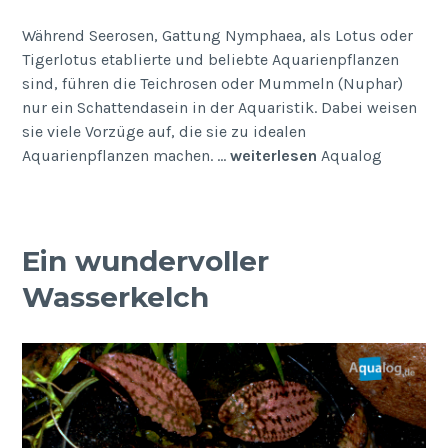
Während Seerosen, Gattung Nymphaea, als Lotus oder
Tigerlotus etablierte und beliebte Aquarienpflanzen
sind, führen die Teichrosen oder Mummeln (Nuphar)
nur ein Schattendasein in der Aquaristik. Dabei weisen
sie viele Vorzüge auf, die sie zu idealen
Aquarienpflanzen machen. …
weiterlesen
Aqualog
Ein wundervoller
Wasserkelch