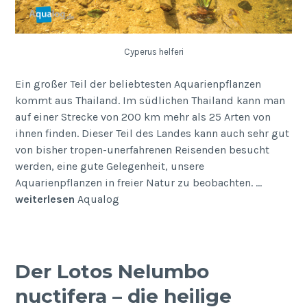
Cyperus helferi
Ein großer Teil der beliebtesten Aquarienpflanzen
kommt aus Thailand. Im südlichen Thailand kann man
auf einer Strecke von 200 km mehr als 25 Arten von
ihnen finden. Dieser Teil des Landes kann auch sehr gut
von bisher tropen-unerfahrenen Reisenden besucht
werden, eine gute Gelegen­heit, unsere
Aquarienpflanzen in freier Natur zu beob­achten. …
weiterlesen
Aqualog
Der Lotos Nelumbo
nuctifera – die heilige