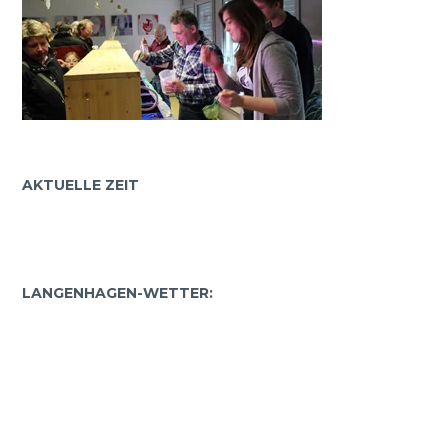
AKTUELLE ZEIT
LANGENHAGEN-WETTER: