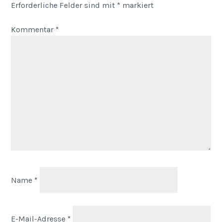
Erforderliche Felder sind mit
*
markiert
Kommentar
*
Name
*
E-Mail-Adresse
*