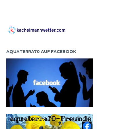
AQUATERRA70 AUF FACEBOOK