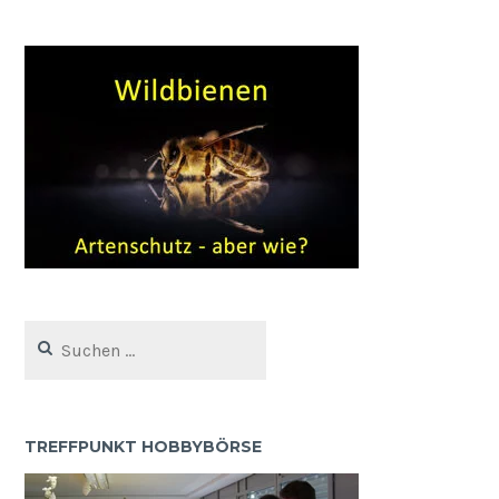
Suchen
nach:
TREFFPUNKT HOBBYBÖRSE