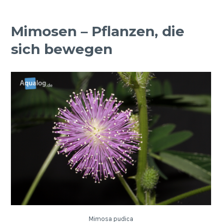
Mimosen – Pflanzen, die
sich bewegen
Mimosa pudica