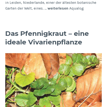
in Leiden, Niederlande, einer der ältesten botanische
Garten der Welt, eines. …
weiterlesen
Aqualog
Das Pfennigkraut – eine
ideale Vivarienpflanze