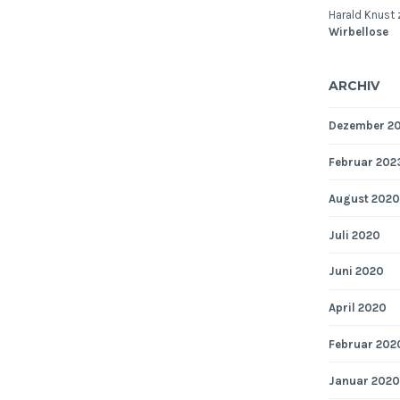
Harald Knust
Wirbellose
ARCHIV
Dezember 2
Februar 202
August 2020
Juli 2020
Juni 2020
April 2020
Februar 202
Januar 2020