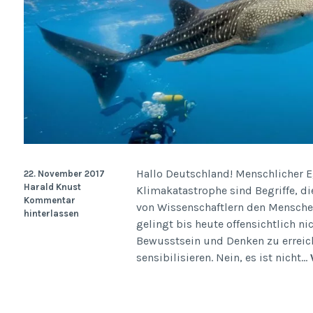
Hallo Deutschland! Menschlicher
22. November 2017
Harald Knust
Klimakatastrophe sind Begriffe, di
Kommentar
von Wissenschaftlern den Mensche
hinterlassen
gelingt bis heute offensichtlich n
Bewusstsein und Denken zu erreich
sensibilisieren. Nein, es ist nicht…