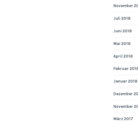
November 2
Juli 2018
Juni 2018
Mai 2018
April 2018
Februar 201
Januar 2018
Dezember 2
November 2
März 2017