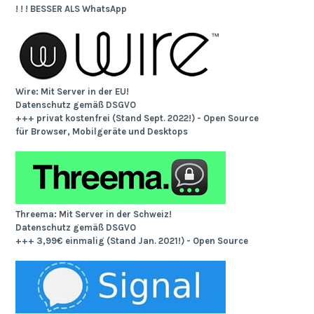
! ! ! BESSER ALS WhatsApp
Wire: Mit Server in der EU!
Datenschutz gemäß DSGVO
+++ privat kostenfrei (Stand Sept. 2022!) - Open Source
für Browser, Mobilgeräte und Desktops
Threema: Mit Server in der Schweiz!
Datenschutz gemäß DSGVO
+++ 3,99€ einmalig (Stand Jan. 2021!) - Open Source