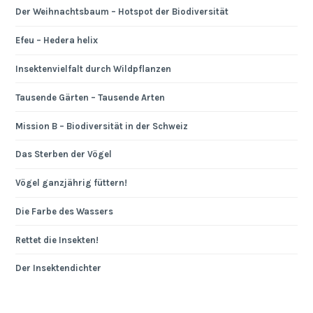
Der Weihnachtsbaum – Hotspot der Biodiversität
Efeu – Hedera helix
Insektenvielfalt durch Wildpflanzen
Tausende Gärten – Tausende Arten
Mission B – Biodiversität in der Schweiz
Das Sterben der Vögel
Vögel ganzjährig füttern!
Die Farbe des Wassers
Rettet die Insekten!
Der Insektendichter