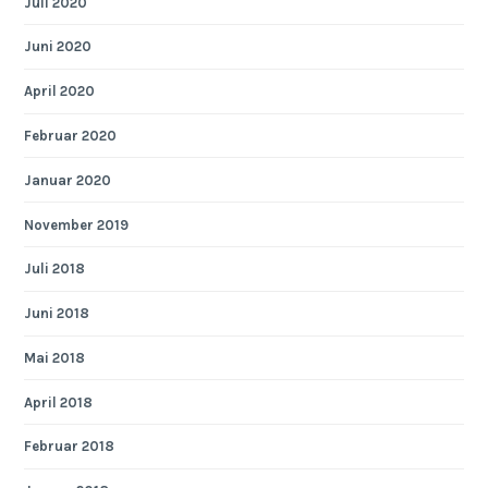
Juli 2020
Juni 2020
April 2020
Februar 2020
Januar 2020
November 2019
Juli 2018
Juni 2018
Mai 2018
April 2018
Februar 2018