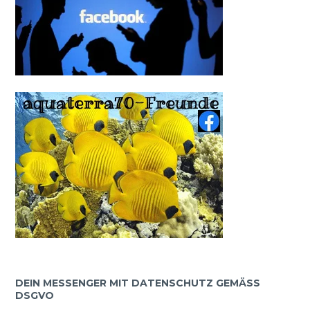
DEIN MESSENGER MIT DATENSCHUTZ GEMÄSS D
SGVO