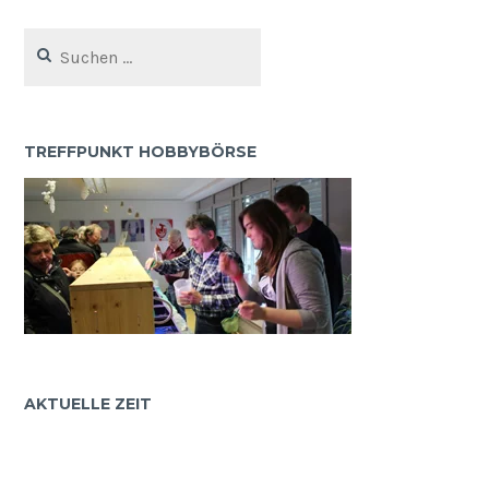
Suchen
nach:
TREFFPUNKT HOBBYBÖRSE
AKTUELLE ZEIT