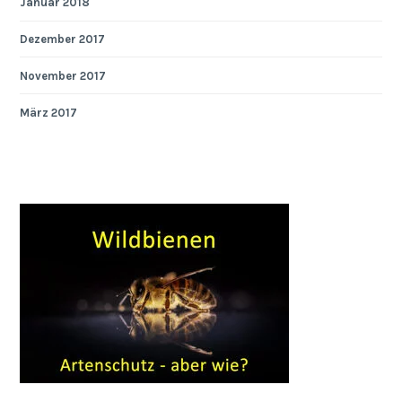
Januar 2018
Dezember 2017
November 2017
März 2017