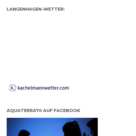
LANGENHAGEN-WETTER:
AQUATERRA70 AUF FACEBOOK