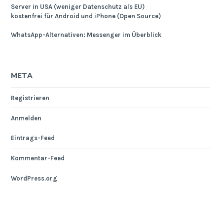
Server in USA (weniger Datenschutz als EU)
kostenfrei für Android und iPhone (Open Source)
WhatsApp-Alternativen: Messenger im Überblick
META
Registrieren
Anmelden
Eintrags-Feed
Kommentar-Feed
WordPress.org