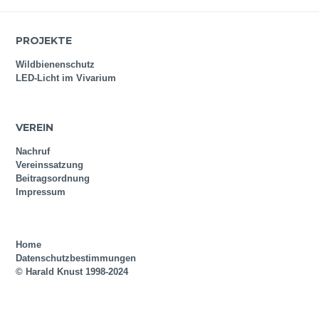
PROJEKTE
Wildbienenschutz
LED-Licht im Vivarium
VEREIN
Nachruf
Vereinssatzung
Beitragsordnung
Impressum
Home
Datenschutzbestimmungen
© Harald Knust 1998-2024