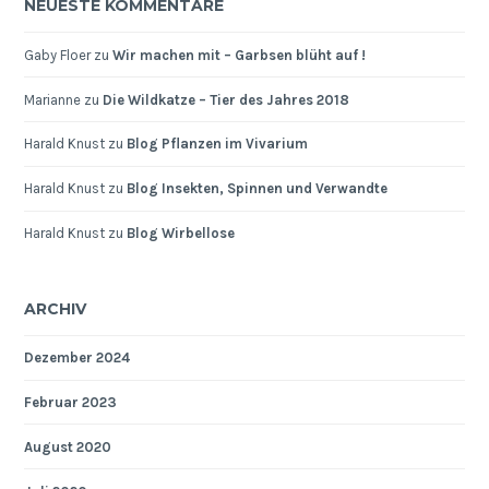
NEUESTE KOMMENTARE
Gaby Floer
zu
Wir machen mit – Garbsen blüht auf !
Marianne
zu
Die Wildkatze – Tier des Jahres 2018
Harald Knust
zu
Blog Pflanzen im Vivarium
Harald Knust
zu
Blog Insekten, Spinnen und Verwandte
Harald Knust
zu
Blog Wirbellose
ARCHIV
Dezember 2024
Februar 2023
August 2020