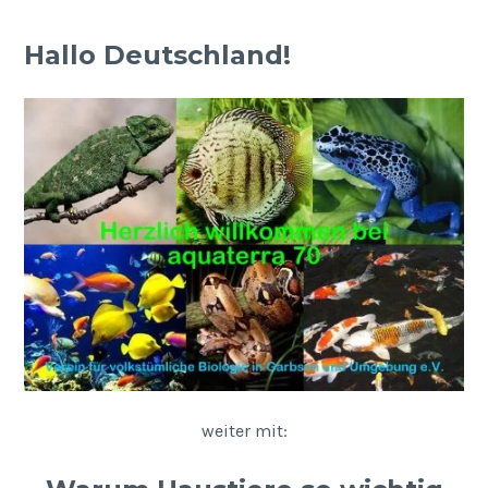
Hallo Deutschland!
weiter mit: