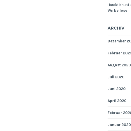
Harald Knust
Wirbellose
ARCHIV
Dezember 2
Februar 202
August 2020
Juli 2020
Juni 2020
April 2020
Februar 202
Januar 2020