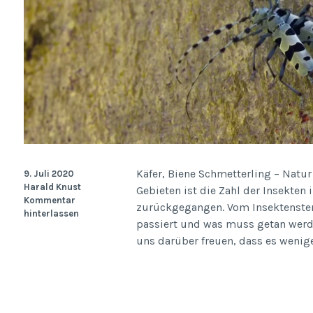
Käfer, Biene Schmetterling – Natu
9. Juli 2020
Harald Knust
Gebieten ist die Zahl der Insekten
Kommentar
zurückgegangen. Vom Insektenster
hinterlassen
passiert und was muss getan werd
uns darüber freuen, dass es weni