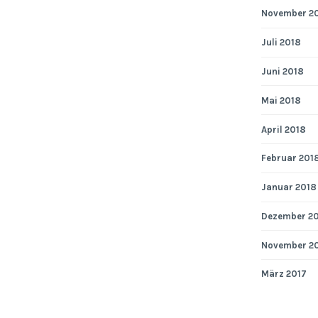
November 2
Juli 2018
Juni 2018
Mai 2018
April 2018
Februar 201
Januar 2018
Dezember 2
November 2
März 2017