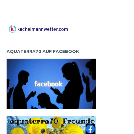
AQUATERRA70 AUF FACEBOOK