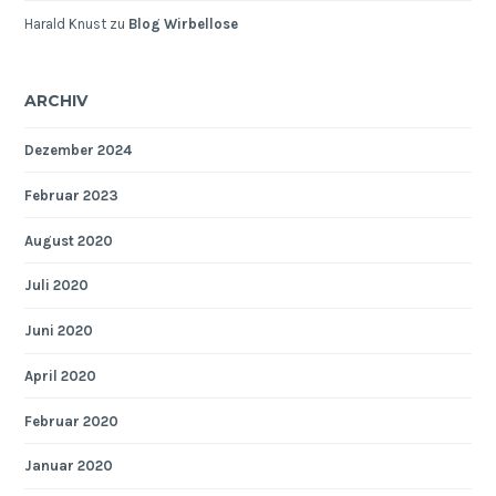
Harald Knust
zu
Blog Wirbellose
ARCHIV
Dezember 2024
Februar 2023
August 2020
Juli 2020
Juni 2020
April 2020
Februar 2020
Januar 2020