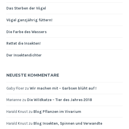
Das Sterben der Vögel
Vögel ganzjährig füttern!
Die Farbe des Wassers
Rettet die Insekten!
Der Insektendichter
NEUESTE KOMMENTARE
Gaby Floer
zu
Wir machen mit – Garbsen blüht auf !
Marianne
zu
Die Wildkatze – Tier des Jahres 2018
Harald Knust
zu
Blog Pflanzen im Vivarium
Harald Knust
zu
Blog Insekten, Spinnen und Verwandte