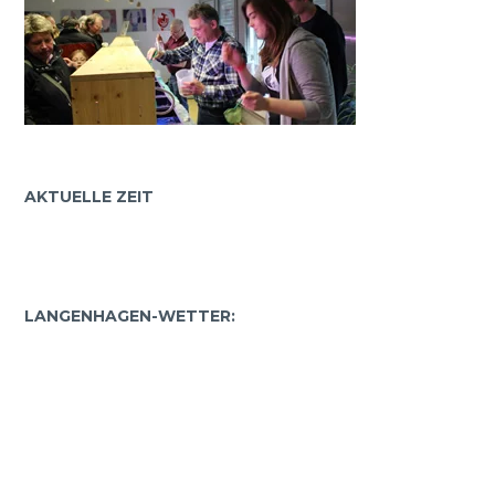
AKTUELLE ZEIT
LANGENHAGEN-WETTER: