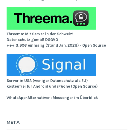
Threema: Mit Server in der Schweiz!
Datenschutz gemäß DSGVO
+++ 3,99€ einmalig (Stand Jan. 2021!) - Open Source
Server in USA (weniger Datenschutz als EU)
kostenfrei für Android und iPhone (Open Source)
WhatsApp-Alternativen: Messenger im Überblick
META