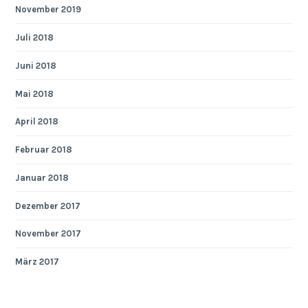
November 2019
Juli 2018
Juni 2018
Mai 2018
April 2018
Februar 2018
Januar 2018
Dezember 2017
November 2017
März 2017