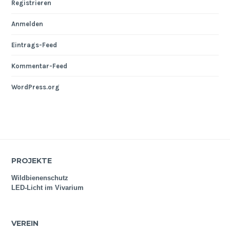
Registrieren
Anmelden
Eintrags-Feed
Kommentar-Feed
WordPress.org
PROJEKTE
Wildbienenschutz
LED-Licht im Vivarium
VEREIN