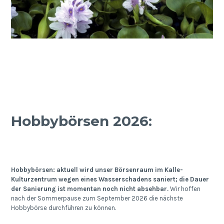
Hobbybörsen 2026:
Hobbybörsen: aktuell wird unser Börsenraum im Kalle-
Kulturzentrum wegen eines Wasserschadens saniert; die Dauer
der Sanierung ist momentan noch nicht absehbar.
Wir hoffen
nach der Sommerpause zum September 2026 die nächste
Hobbybörse durchführen zu können.