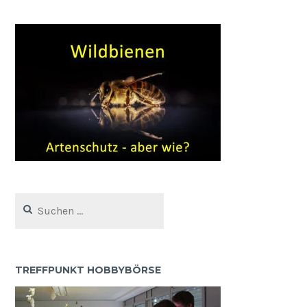
Suchen
nach:
TREFFPUNKT HOBBYBÖRSE