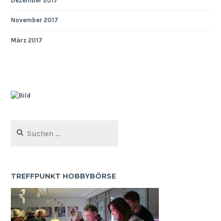
Dezember 2017
November 2017
März 2017
Suchen
nach:
TREFFPUNKT HOBBYBÖRSE