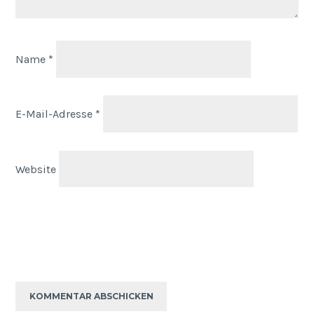
Name
*
E-Mail-Adresse
*
Website