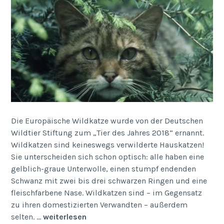
Die Europäische Wildkatze wurde von der Deutschen
Wildtier Stiftung zum „Tier des Jahres 2018“ ernannt.
Wildkatzen sind keineswegs verwilderte Hauskatzen!
Sie unterscheiden sich schon optisch: alle haben eine
gelblich-graue Unterwolle, einen stumpf endenden
Schwanz mit zwei bis drei schwarzen Ringen und eine
fleischfarbene Nase. Wildkatzen sind – im Gegensatz
zu ihren domestizierten Verwandten – außerdem
selten. …
weiterlesen