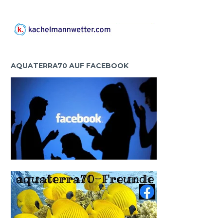
AQUATERRA70 AUF FACEBOOK