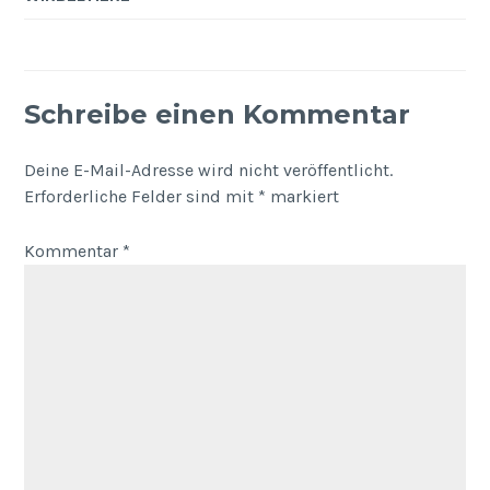
Schreibe einen Kommentar
Deine E-Mail-Adresse wird nicht veröffentlicht.
Erforderliche Felder sind mit
*
markiert
Kommentar
*