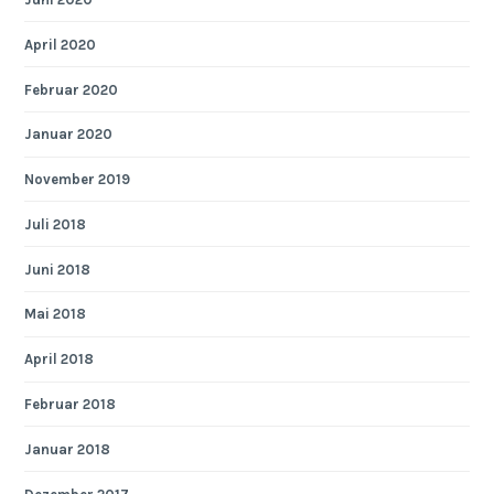
April 2020
Februar 2020
Januar 2020
November 2019
Juli 2018
Juni 2018
Mai 2018
April 2018
Februar 2018
Januar 2018