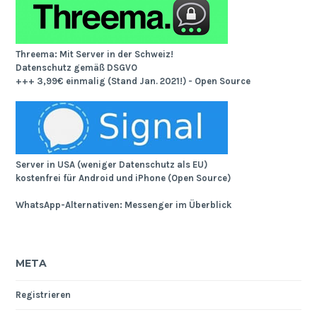
Threema: Mit Server in der Schweiz!
Datenschutz gemäß DSGVO
+++ 3,99€ einmalig (Stand Jan. 2021!) - Open Source
Server in USA (weniger Datenschutz als EU)
kostenfrei für Android und iPhone (Open Source)
WhatsApp-Alternativen: Messenger im Überblick
META
Registrieren