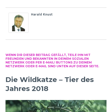
Harald Knust
WENN DIR DIESER BEITRAG GEFÄLLT, TEILE IHN MIT
FREUNDEN UND BEKANNTEN IN DEINEM SOZIALEN
NETZWERK ODER PER E-MAIL! BUTTONS ZU DEINEM
NETZWERK ODER E-MAIL SIND UNTEN AUF DIESER SEITE.
Die Wildkatze – Tier des
Jahres 2018