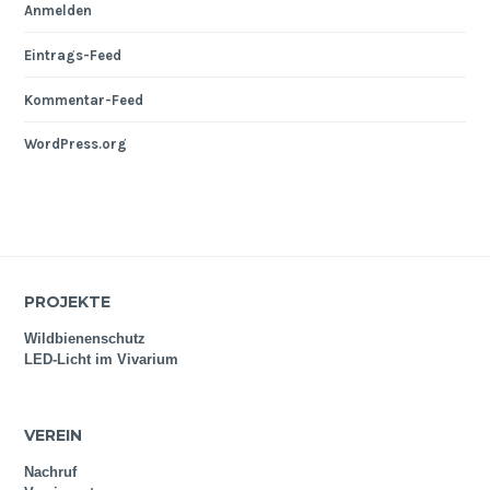
Anmelden
Eintrags-Feed
Kommentar-Feed
WordPress.org
PROJEKTE
Wildbienenschutz
LED-Licht im Vivarium
VEREIN
Nachruf