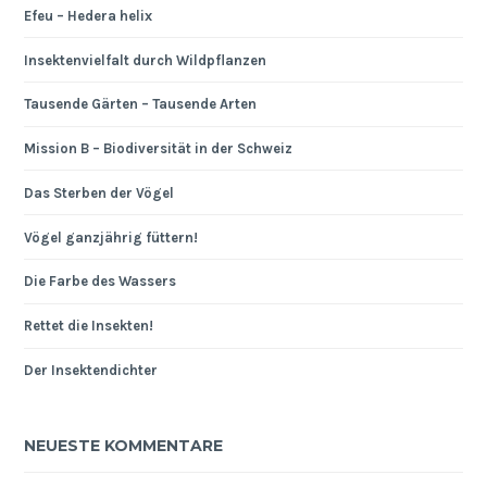
Efeu – Hedera helix
Insektenvielfalt durch Wildpflanzen
Tausende Gärten – Tausende Arten
Mission B – Biodiversität in der Schweiz
Das Sterben der Vögel
Vögel ganzjährig füttern!
Die Farbe des Wassers
Rettet die Insekten!
Der Insektendichter
NEUESTE KOMMENTARE