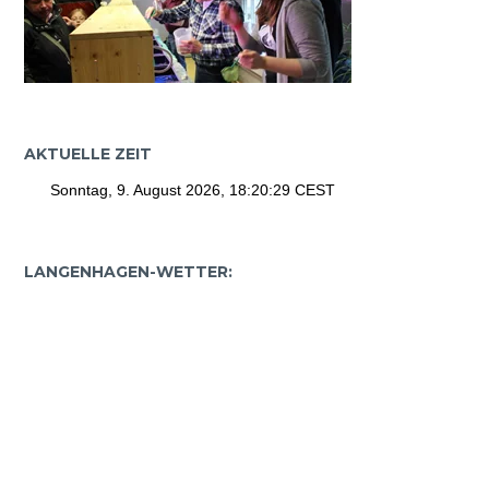
AKTUELLE ZEIT
LANGENHAGEN-WETTER: