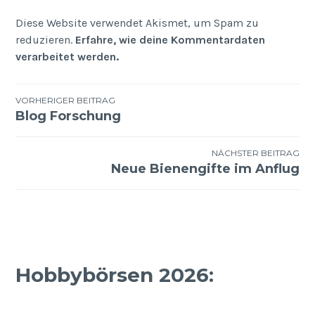
Diese Website verwendet Akismet, um Spam zu
reduzieren.
Erfahre, wie deine Kommentardaten
verarbeitet werden.
Beitragsnavigation
VORHERIGER BEITRAG
Blog Forschung
NÄCHSTER BEITRAG
Neue Bienengifte im Anflug
Hobbybörsen 2026: