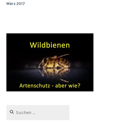
März 2017
Suchen
nach: