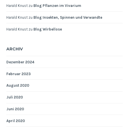
Harald Knust
zu
Blog Pflanzen im Vivarium
Harald Knust
zu
Blog Insekten, Spinnen und Verwandte
Harald Knust
zu
Blog Wirbellose
ARCHIV
Dezember 2024
Februar 2023
August 2020
Juli 2020
Juni 2020
April 2020