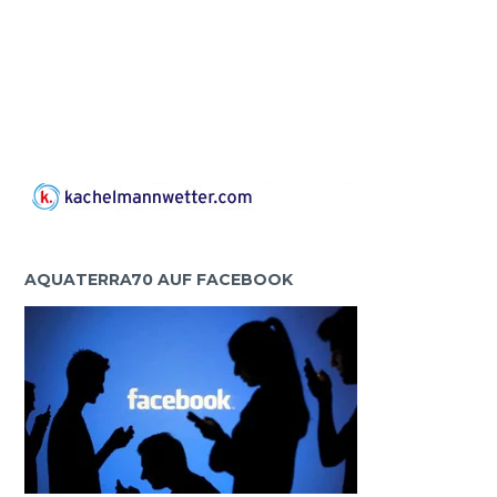
AQUATERRA70 AUF FACEBOOK