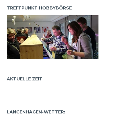
TREFFPUNKT HOBBYBÖRSE
AKTUELLE ZEIT
LANGENHAGEN-WETTER: