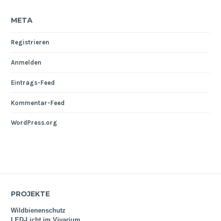
META
Registrieren
Anmelden
Eintrags-Feed
Kommentar-Feed
WordPress.org
PROJEKTE
Wildbienenschutz
LED-Licht im Vivarium