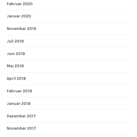
Februar 2020
Januar 2020
November 2019
Juli 2018
Juni 2018
Mai 2018
April 2018
Februar 2018
Januar 2018
Dezember 2017
November 2017