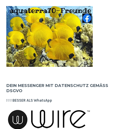
DEIN MESSENGER MIT DATENSCHUTZ GEMÄSS D
SGVO
! ! ! BESSER ALS WhatsApp