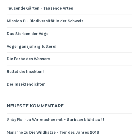
Tausende Gärten – Tausende Arten
Mission B – Biodiversität in der Schweiz
Das Sterben der Vögel
Vögel ganzjährig füttern!
Die Farbe des Wassers
Rettet die Insekten!
Der Insektendichter
NEUESTE KOMMENTARE
Gaby Floer
zu
Wir machen mit – Garbsen blüht auf !
Marianne
zu
Die Wildkatze – Tier des Jahres 2018