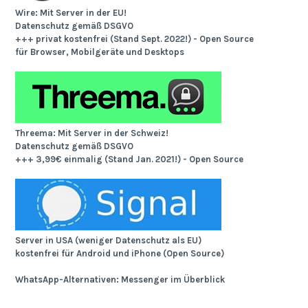
Wire: Mit Server in der EU!
Datenschutz gemäß DSGVO
+++ privat kostenfrei (Stand Sept. 2022!) - Open Source
für Browser, Mobilgeräte und Desktops
Threema: Mit Server in der Schweiz!
Datenschutz gemäß DSGVO
+++ 3,99€ einmalig (Stand Jan. 2021!) - Open Source
Server in USA (weniger Datenschutz als EU)
kostenfrei für Android und iPhone (Open Source)
WhatsApp-Alternativen: Messenger im Überblick