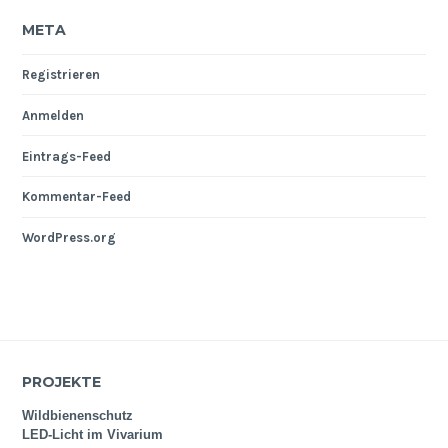
META
Registrieren
Anmelden
Eintrags-Feed
Kommentar-Feed
WordPress.org
PROJEKTE
Wildbienenschutz
LED-Licht im Vivarium