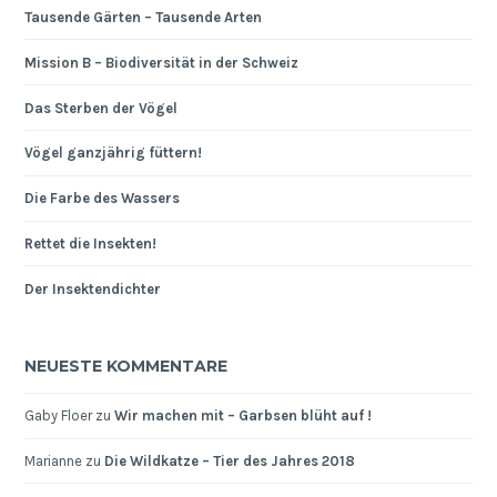
Tausende Gärten – Tausende Arten
Mission B – Biodiversität in der Schweiz
Das Sterben der Vögel
Vögel ganzjährig füttern!
Die Farbe des Wassers
Rettet die Insekten!
Der Insektendichter
NEUESTE KOMMENTARE
Gaby Floer
zu
Wir machen mit – Garbsen blüht auf !
Marianne
zu
Die Wildkatze – Tier des Jahres 2018