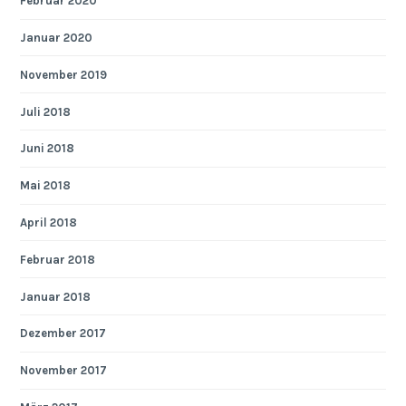
Februar 2020
Januar 2020
November 2019
Juli 2018
Juni 2018
Mai 2018
April 2018
Februar 2018
Januar 2018
Dezember 2017
November 2017