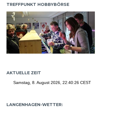
TREFFPUNKT HOBBYBÖRSE
AKTUELLE ZEIT
LANGENHAGEN-WETTER: