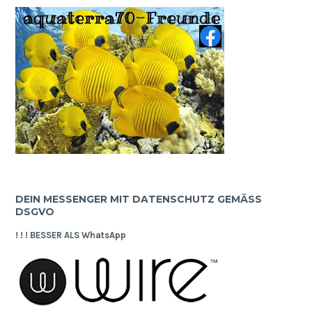
DEIN MESSENGER MIT DATENSCHUTZ GEMÄSS D
SGVO
! ! ! BESSER ALS WhatsApp