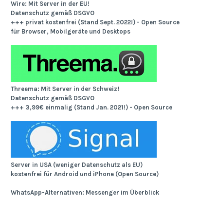
Wire: Mit Server in der EU!
Datenschutz gemäß DSGVO
+++ privat kostenfrei (Stand Sept. 2022!) - Open Source
für Browser, Mobilgeräte und Desktops
Threema: Mit Server in der Schweiz!
Datenschutz gemäß DSGVO
+++ 3,99€ einmalig (Stand Jan. 2021!) - Open Source
Server in USA (weniger Datenschutz als EU)
kostenfrei für Android und iPhone (Open Source)
WhatsApp-Alternativen: Messenger im Überblick