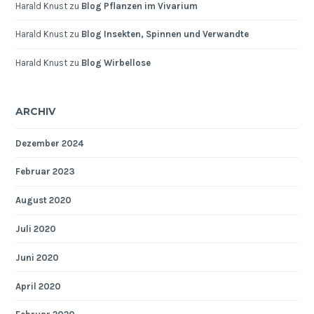
Harald Knust
zu
Blog Pflanzen im Vivarium
Harald Knust
zu
Blog Insekten, Spinnen und Verwandte
Harald Knust
zu
Blog Wirbellose
ARCHIV
Dezember 2024
Februar 2023
August 2020
Juli 2020
Juni 2020
April 2020