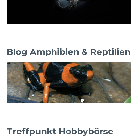
Blog Amphibien & Reptilien
Treffpunkt Hobbybörse