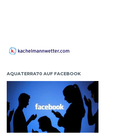
AQUATERRA70 AUF FACEBOOK