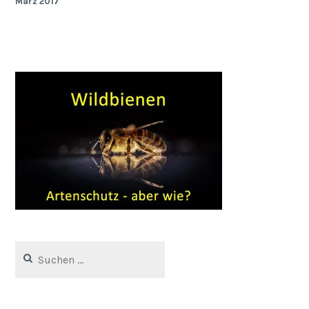
März 2017
Suchen
nach: