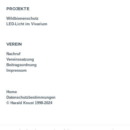
PROJEKTE
Wildbienenschutz
LED-Licht im Vivarium
VEREIN
Nachruf
Vereinssatzung
Beitragsordnung
Impressum
Home
Datenschutzbestimmungen
© Harald Knust 1998-2024