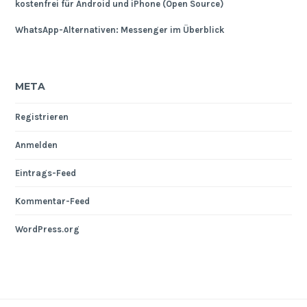
kostenfrei für Android und iPhone (Open Source)
WhatsApp-Alternativen: Messenger im Überblick
META
Registrieren
Anmelden
Eintrags-Feed
Kommentar-Feed
WordPress.org