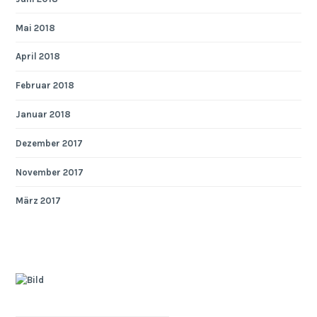
Mai 2018
April 2018
Februar 2018
Januar 2018
Dezember 2017
November 2017
März 2017