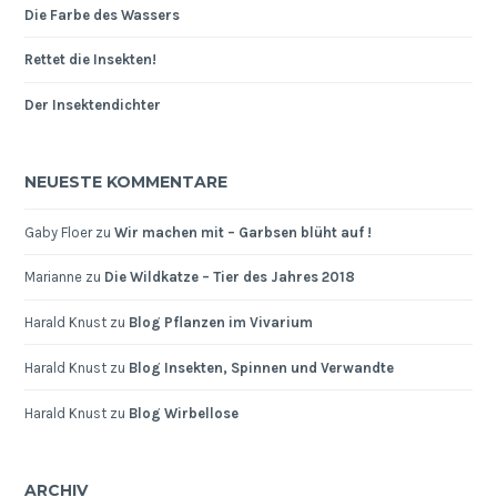
Die Farbe des Wassers
Rettet die Insekten!
Der Insektendichter
NEUESTE KOMMENTARE
Gaby Floer
zu
Wir machen mit – Garbsen blüht auf !
Marianne
zu
Die Wildkatze – Tier des Jahres 2018
Harald Knust
zu
Blog Pflanzen im Vivarium
Harald Knust
zu
Blog Insekten, Spinnen und Verwandte
Harald Knust
zu
Blog Wirbellose
ARCHIV