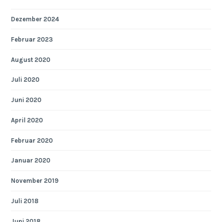
Dezember 2024
Februar 2023
August 2020
Juli 2020
Juni 2020
April 2020
Februar 2020
Januar 2020
November 2019
Juli 2018
Juni 2018