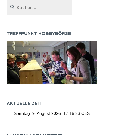
Suchen
nach:
TREFFPUNKT HOBBYBÖRSE
AKTUELLE ZEIT