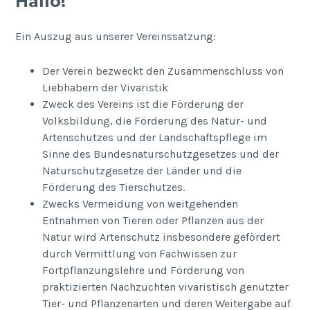
Hallo!
Ein Auszug aus unserer Vereinssatzung:
Der Verein bezweckt den Zusammenschluss von
Liebhabern der Vivaristik
Zweck des Vereins ist die Förderung der
Volksbildung, die Förderung des Natur- und
Artenschutzes und der Landschaftspflege im
Sinne des Bundesnaturschutzgesetzes und der
Naturschutzgesetze der Länder und die
Förderung des Tierschutzes.
Zwecks Vermeidung von weitgehenden
Entnahmen von Tieren oder Pflanzen aus der
Natur wird Artenschutz insbesondere gefördert
durch Vermittlung von Fachwissen zur
Fortpflanzungslehre und Förderung von
praktizierten Nachzuchten vivaristisch genutzter
Tier- und Pflanzenarten und deren Weitergabe auf