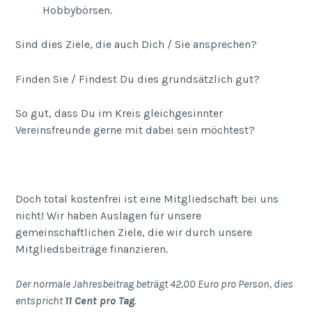
Hobbybörsen.
Sind dies Ziele, die auch Dich / Sie ansprechen?
Finden Sie / Findest Du dies grundsätzlich gut?
So gut, dass Du im Kreis gleichgesinnter
Vereinsfreunde gerne mit dabei sein möchtest?
Doch total kostenfrei ist eine Mitgliedschaft bei uns
nicht! Wir haben Auslagen für unsere
gemeinschaftlichen Ziele, die wir durch unsere
Mitgliedsbeiträge finanzieren.
Der normale Jahresbeitrag beträgt 42,00 Euro pro Person, dies
entspricht
11 Cent pro Tag
.