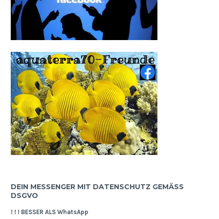
DEIN MESSENGER MIT DATENSCHUTZ GEMÄSS D
SGVO
! ! ! BESSER ALS WhatsApp