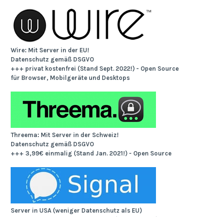
Wire: Mit Server in der EU!
Datenschutz gemäß DSGVO
+++ privat kostenfrei (Stand Sept. 2022!) - Open Source
für Browser, Mobilgeräte und Desktops
Threema: Mit Server in der Schweiz!
Datenschutz gemäß DSGVO
+++ 3,99€ einmalig (Stand Jan. 2021!) - Open Source
Server in USA (weniger Datenschutz als EU)