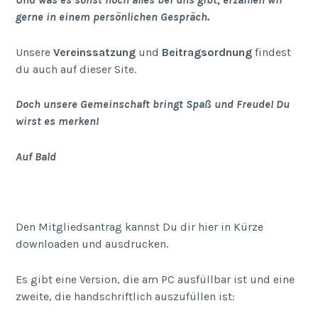
gerne in einem persönlichen Gespräch.
Unsere
Vereinssatzung
und
Beitragsordnung
findest
du auch auf dieser Site.
Doch unsere Gemeinschaft bringt Spaß und Freude! Du
wirst es merken!
Auf Bald
Den Mitgliedsantrag kannst Du dir hier in Kürze
downloaden und ausdrucken.
Es gibt eine Version, die am PC ausfüllbar ist und eine
zweite, die handschriftlich auszufüllen ist: