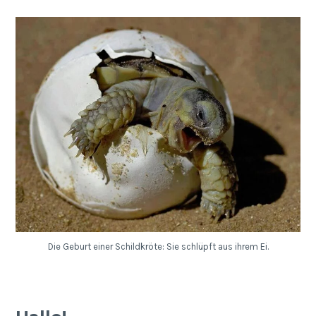
Die Geburt einer Schildkröte: Sie schlüpft aus ihrem Ei.