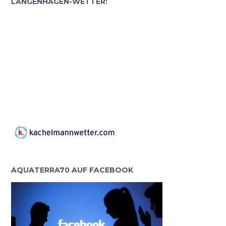
LANGENHAGEN-WETTER:
AQUATERRA70 AUF FACEBOOK