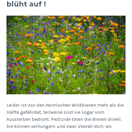
blüht auf !
Leider ist von den heimischen Wildbienen mehr als die
Hälfte gefährdet, teilweise sind sie sogar vom
Aussterben bedroht. Pestizide töten die Bienen direkt.
Sie können verhungern und zwar überall dort, wo