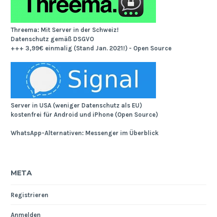
Threema: Mit Server in der Schweiz!
Datenschutz gemäß DSGVO
+++ 3,99€ einmalig (Stand Jan. 2021!) - Open Source
Server in USA (weniger Datenschutz als EU)
kostenfrei für Android und iPhone (Open Source)
WhatsApp-Alternativen: Messenger im Überblick
META
Registrieren
Anmelden