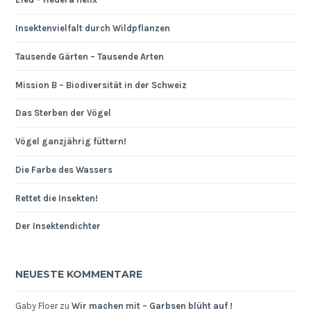
Insektenvielfalt durch Wildpflanzen
Tausende Gärten – Tausende Arten
Mission B – Biodiversität in der Schweiz
Das Sterben der Vögel
Vögel ganzjährig füttern!
Die Farbe des Wassers
Rettet die Insekten!
Der Insektendichter
NEUESTE KOMMENTARE
Gaby Floer
zu
Wir machen mit – Garbsen blüht auf !