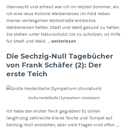
Überrascht und erfreut war ich im letzten Sommer, als
ich eine neue Kolonie Waldameisen im Feld neben
meiner verlängerten Wohnstraße entdeckte.
Waldameisen helfen, Stadt und Wald gesund zu halten.
Sie stehen unter Naturschutz! Sie zu schützen, ist Hilfe
für Stadt und Wald. …
weiterlesen
Die Sechzig-Null Tagebücher
von Frank Schäfer (2): Der
erste Teich
Große Heidelibelle (Sympetrum striolatum)
Ich habe den ersten Teich gegraben! Es sollen
langfristig zahlreiche kleine Teiche und Tümpel auf
Sechzig-Null entstehen, aber viele Fragen sind offen. …