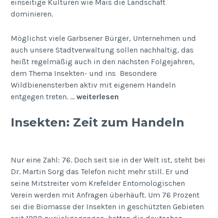
einseitige Kulturen wie Mais die Landschaft
dominieren.
Möglichst viele Garbsener Bürger, Unternehmen und
auch unsere Stadtverwaltung sollen nachhaltig, das
heißt regelmäßig auch in den nächsten Folgejahren,
dem Thema Insekten- und ins Besondere
Wildbienensterben aktiv mit eigenem Handeln
entgegen treten. …
weiterlesen
Insekten: Zeit zum Handeln
Nur eine Zahl: 76. Doch seit sie in der Welt ist, steht bei
Dr. Martin Sorg das Telefon nicht mehr still. Er und
seine Mitstreiter vom Krefelder Entomologischen
Verein werden mit Anfragen überhäuft. Um 76 Prozent
sei die Biomasse der Insekten in geschützten Gebieten