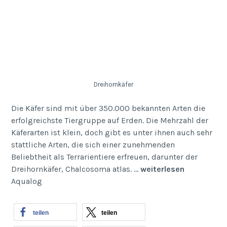
Dreihornkäfer
Die Käfer sind mit über 350.000 bekannten Arten die
erfolgreichste Tiergruppe auf Erden. Die Mehrzahl der
Käferarten ist klein, doch gibt es unter ihnen auch sehr
stattliche Arten, die sich einer zunehmenden
Beliebtheit als Terrarientiere erfreuen, darunter der
Dreihornkäfer, Chalcosoma atlas. …
weiterlesen
Aqualog
teilen
teilen