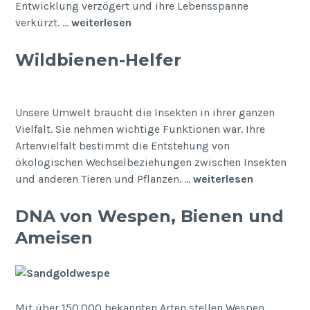
Entwicklung verzögert und ihre Lebensspanne
verkürzt. …
weiterlesen
Wildbienen-Helfer
Unsere Umwelt braucht die Insekten in ihrer ganzen
Vielfalt. Sie nehmen wichtige Funktionen war. Ihre
Artenvielfalt bestimmt die Entstehung von
ökologischen Wechselbeziehungen zwischen Insekten
und anderen Tieren und Pflanzen. …
weiterlesen
DNA von Wespen, Bienen und
Ameisen
Mit über 150.000 bekannten Arten stellen Wespen,