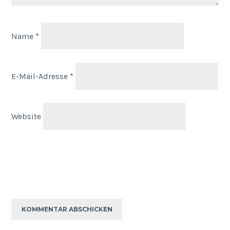
Name
*
E-Mail-Adresse
*
Website