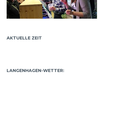
AKTUELLE ZEIT
LANGENHAGEN-WETTER: