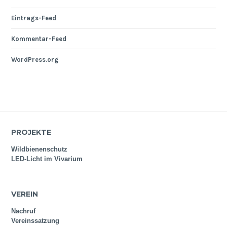
Eintrags-Feed
Kommentar-Feed
WordPress.org
PROJEKTE
Wildbienenschutz
LED-Licht im Vivarium
VEREIN
Nachruf
Vereinssatzung