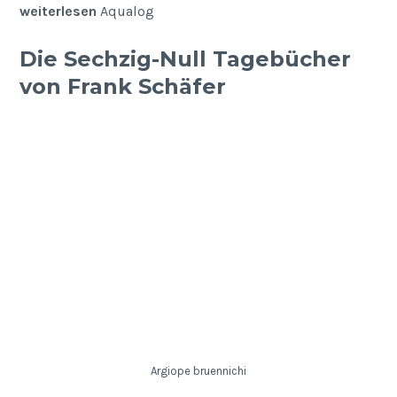
weiterlesen
Aqualog
Die Sechzig-Null Tagebücher
von Frank Schäfer
Argiope bruennichi