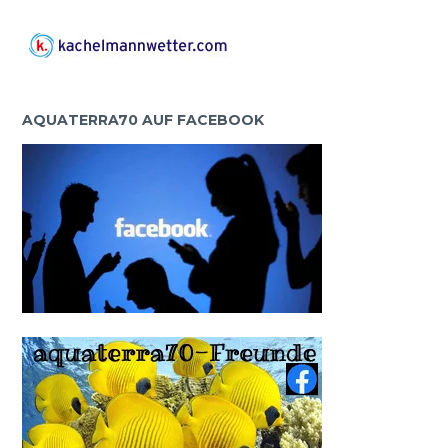
AQUATERRA70 AUF FACEBOOK