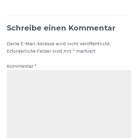
Schreibe einen Kommentar
Deine E-Mail-Adresse wird nicht veröffentlicht.
Erforderliche Felder sind mit
*
markiert
Kommentar
*