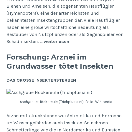
Bienen und Ameisen, die sogenannten Hautflügler
(Hymenoptera), eine der artenreichsten und
bekanntesten Insektengruppen dar. Viele Hautflügler
haben eine große wirtschaftliche Bedeutung als
Bestäuber von Nutzpflanzen oder als Gegenspieler von
Schadinsekten. …
weiterlesen
Forschung: Arznei im
Grundwasser tötet Insekten
DAS GROSSE INSEKTENSTERBEN
Aschgraue Höckereule (Trichplusia ni); Foto: Wikipedia
Arzneimittelrückstände wie Antibiotika und Hormone
im Wasser gefährden auch Insekten. So nehmen
Schmetterlinge wie die in Nordamerika und Eurasien