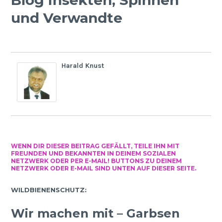
Blog Insekten, Spinnen
und Verwandte
Harald Knust
WENN DIR DIESER BEITRAG GEFÄLLT, TEILE IHN MIT
FREUNDEN UND BEKANNTEN IN DEINEM SOZIALEN
NETZWERK ODER PER E-MAIL! BUTTONS ZU DEINEM
NETZWERK ODER E-MAIL SIND UNTEN AUF DIESER SEITE.
WILDBIENENSCHUTZ:
Wir machen mit – Garbsen