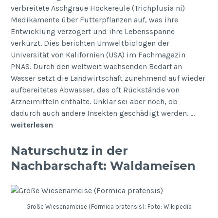
verbreitete Aschgraue Höckereule (Trichplusia ni)
Medikamente über Futterpflanzen auf, was ihre
Entwicklung verzögert und ihre Lebensspanne
verkürzt. Dies berichten Umweltbiologen der
Universität von Kalifornien (USA) im Fachmagazin
PNAS. Durch den weltweit wachsenden Bedarf an
Wasser setzt die Landwirtschaft zunehmend auf wieder
aufbereitetes Abwasser, das oft Rückstände von
Arzneimitteln enthalte. Unklar sei aber noch, ob
dadurch auch andere Insekten geschädigt werden. …
weiterlesen
Naturschutz in der
Nachbarschaft: Waldameisen
Große Wiesenameise (Formica pratensis); Foto: Wikipedia