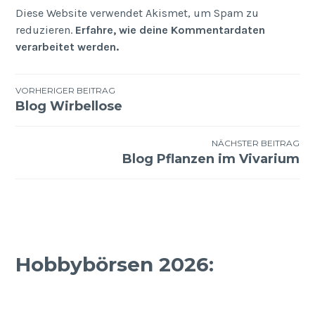
Diese Website verwendet Akismet, um Spam zu
reduzieren.
Erfahre, wie deine Kommentardaten
verarbeitet werden.
Beitragsnavigation
VORHERIGER BEITRAG
Blog Wirbellose
NÄCHSTER BEITRAG
Blog Pflanzen im Vivarium
Hobbybörsen 2026: