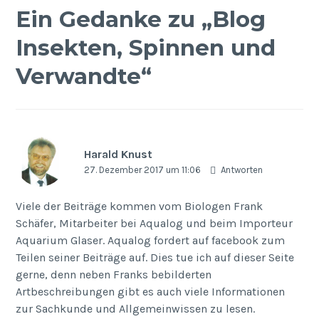
Ein Gedanke zu „
Blog
Insekten, Spinnen und
Verwandte
“
Harald Knust
27. Dezember 2017 um 11:06
Antworten
Viele der Beiträge kommen vom Biologen Frank
Schäfer, Mitarbeiter bei Aqualog und beim Importeur
Aquarium Glaser. Aqualog fordert auf facebook zum
Teilen seiner Beiträge auf. Dies tue ich auf dieser Seite
gerne, denn neben Franks bebilderten
Artbeschreibungen gibt es auch viele Informationen
zur Sachkunde und Allgemeinwissen zu lesen.