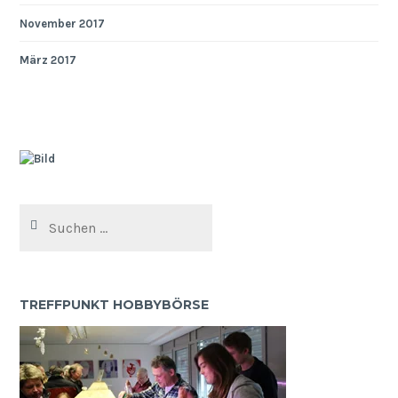
November 2017
März 2017
Suchen
nach:
TREFFPUNKT HOBBYBÖRSE