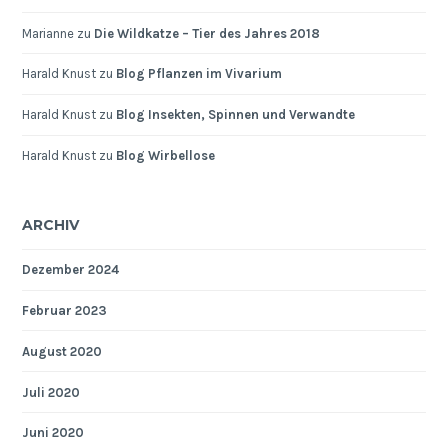
Marianne
zu
Die Wildkatze – Tier des Jahres 2018
Harald Knust
zu
Blog Pflanzen im Vivarium
Harald Knust
zu
Blog Insekten, Spinnen und Verwandte
Harald Knust
zu
Blog Wirbellose
ARCHIV
Dezember 2024
Februar 2023
August 2020
Juli 2020
Juni 2020