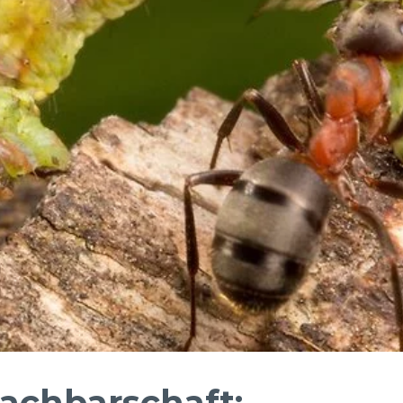
Nachbarschaft: