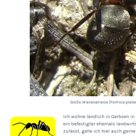
Große Wiesenameise (Formica pratens
Ich wohne ländlich in Garbsen in
ein befestigter ehemals landwirt
zulässt, gehe ich hier auch gern