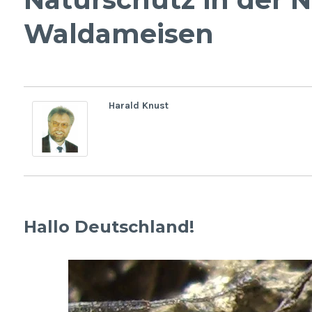
Waldameisen
Harald Knust
Hallo Deutschland!