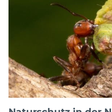
Naturschutz in der 