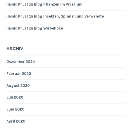
Harald Knust
zu
Blog Pflanzen im Vivarium
Harald Knust
zu
Blog Insekten, Spinnen und Verwandte
Harald Knust
zu
Blog Wirbellose
ARCHIV
Dezember 2024
Februar 2023
August 2020
Juli 2020
Juni 2020
April 2020