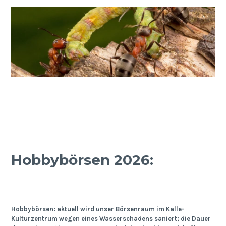
Hobbybörsen 2026:
Hobbybörsen: aktuell wird unser Börsenraum im Kalle-
Kulturzentrum wegen eines Wasserschadens saniert; die Dauer