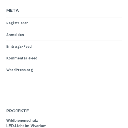
META
Registrieren
Anmelden
Eintrags-Feed
Kommentar-Feed
WordPress.org
PROJEKTE
Wildbienenschutz
LED-Licht im Vivarium