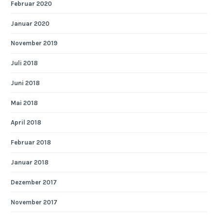
Februar 2020
Januar 2020
November 2019
Juli 2018
Juni 2018
Mai 2018
April 2018
Februar 2018
Januar 2018
Dezember 2017
November 2017