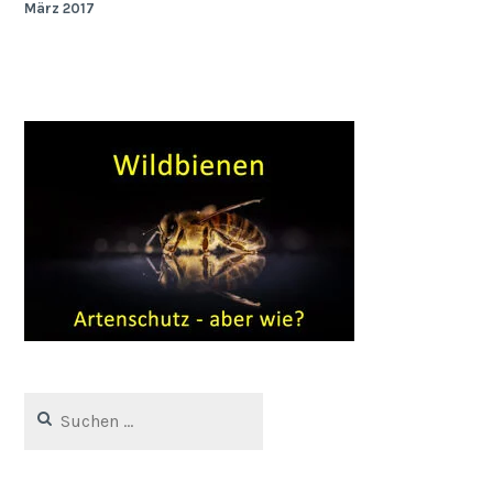
März 2017
Suchen
nach: