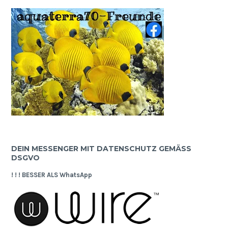
DEIN MESSENGER MIT DATENSCHUTZ GEMÄSS D
SGVO
! ! ! BESSER ALS WhatsApp