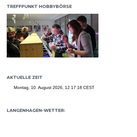
TREFFPUNKT HOBBYBÖRSE
AKTUELLE ZEIT
LANGENHAGEN-WETTER: