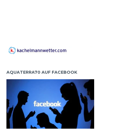
AQUATERRA70 AUF FACEBOOK