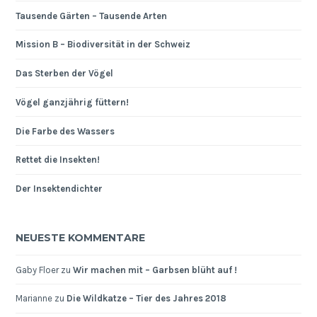
Tausende Gärten – Tausende Arten
Mission B – Biodiversität in der Schweiz
Das Sterben der Vögel
Vögel ganzjährig füttern!
Die Farbe des Wassers
Rettet die Insekten!
Der Insektendichter
NEUESTE KOMMENTARE
Gaby Floer
zu
Wir machen mit – Garbsen blüht auf !
Marianne
zu
Die Wildkatze – Tier des Jahres 2018