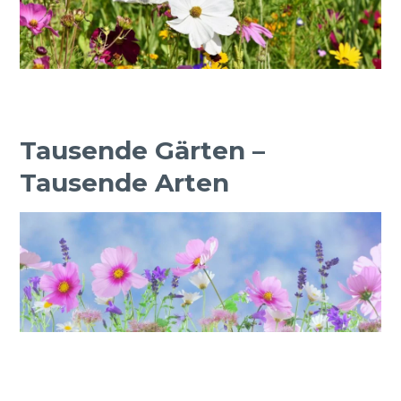
Tausende Gärten –
Tausende Arten