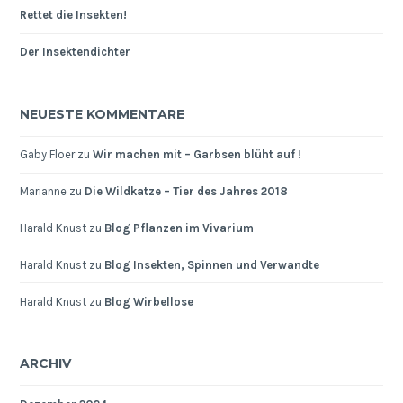
Rettet die Insekten!
Der Insektendichter
NEUESTE KOMMENTARE
Gaby Floer
zu
Wir machen mit – Garbsen blüht auf !
Marianne
zu
Die Wildkatze – Tier des Jahres 2018
Harald Knust
zu
Blog Pflanzen im Vivarium
Harald Knust
zu
Blog Insekten, Spinnen und Verwandte
Harald Knust
zu
Blog Wirbellose
ARCHIV