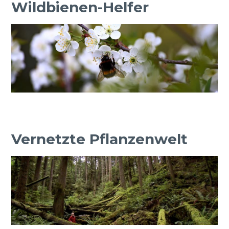
Wildbienen-Helfer
Vernetzte Pflanzenwelt