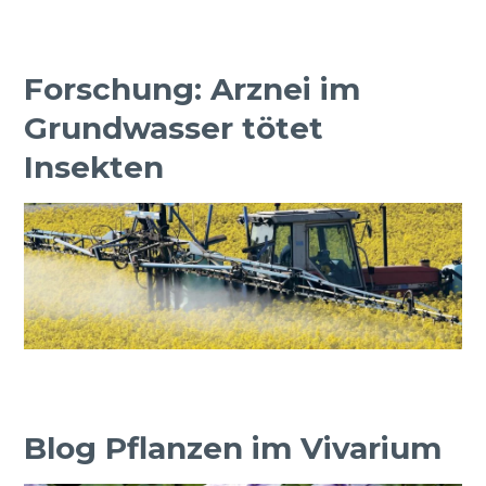
Forschung: Arznei im
Grundwasser tötet
Insekten
Blog Pflanzen im Vivarium