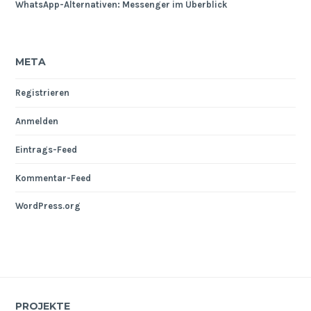
WhatsApp-Alternativen: Messenger im Überblick
META
Registrieren
Anmelden
Eintrags-Feed
Kommentar-Feed
WordPress.org
PROJEKTE