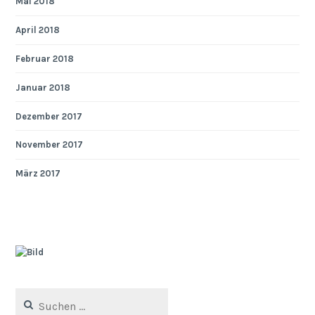
Mai 2018
April 2018
Februar 2018
Januar 2018
Dezember 2017
November 2017
März 2017
Suchen
nach: