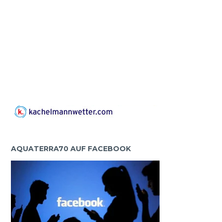
AQUATERRA70 AUF FACEBOOK