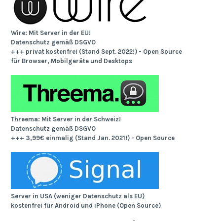
Wire: Mit Server in der EU!
Datenschutz gemäß DSGVO
+++ privat kostenfrei (Stand Sept. 2022!) - Open Source
für Browser, Mobilgeräte und Desktops
Threema: Mit Server in der Schweiz!
Datenschutz gemäß DSGVO
+++ 3,99€ einmalig (Stand Jan. 2021!) - Open Source
Server in USA (weniger Datenschutz als EU)
kostenfrei für Android und iPhone (Open Source)