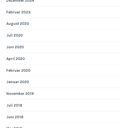
Dezember 2024
Februar 2023
August 2020
Juli 2020
Juni 2020
April 2020
Februar 2020
Januar 2020
November 2019
Juli 2018
Juni 2018