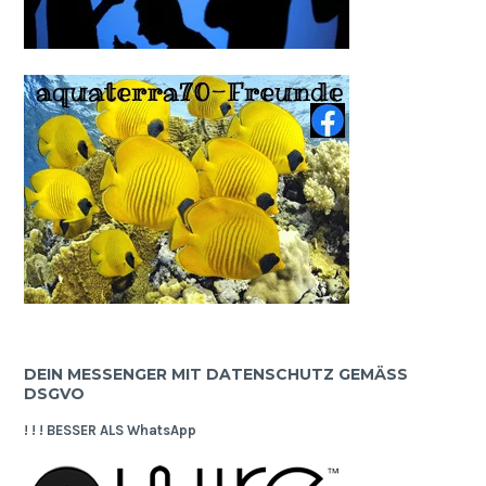
DEIN MESSENGER MIT DATENSCHUTZ GEMÄSS D
SGVO
! ! ! BESSER ALS WhatsApp