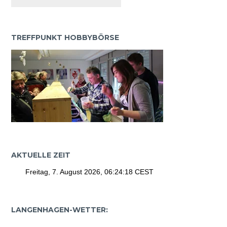
TREFFPUNKT HOBBYBÖRSE
AKTUELLE ZEIT
LANGENHAGEN-WETTER: