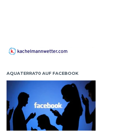
AQUATERRA70 AUF FACEBOOK