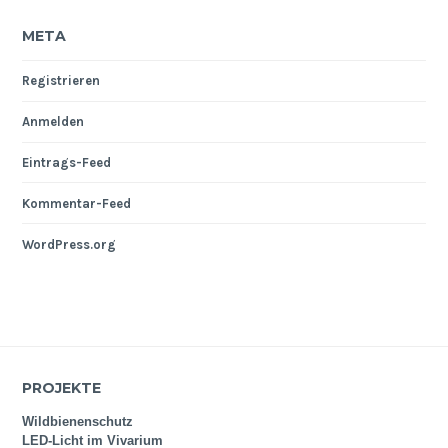
META
Registrieren
Anmelden
Eintrags-Feed
Kommentar-Feed
WordPress.org
PROJEKTE
Wildbienenschutz
LED-Licht im Vivarium