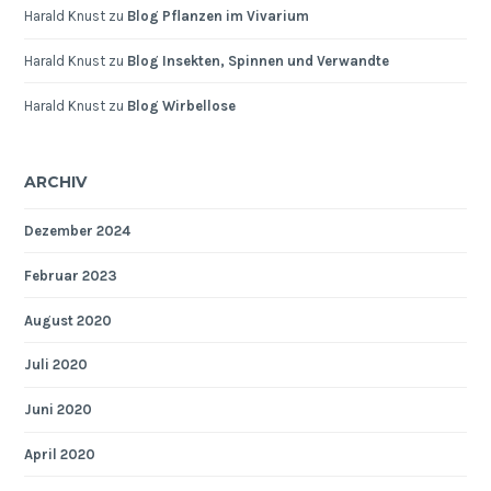
Harald Knust
zu
Blog Pflanzen im Vivarium
Harald Knust
zu
Blog Insekten, Spinnen und Verwandte
Harald Knust
zu
Blog Wirbellose
ARCHIV
Dezember 2024
Februar 2023
August 2020
Juli 2020
Juni 2020
April 2020