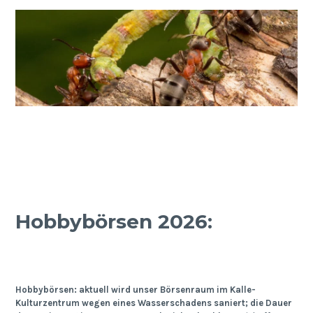
Hobbybörsen 2026:
Hobbybörsen: aktuell wird unser Börsenraum im Kalle-
Kulturzentrum wegen eines Wasserschadens saniert; die Dauer