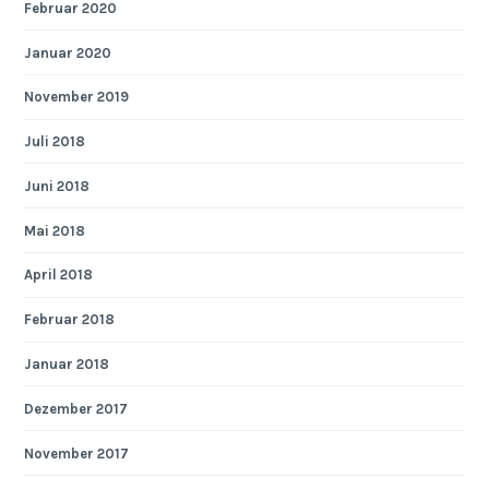
Februar 2020
Januar 2020
November 2019
Juli 2018
Juni 2018
Mai 2018
April 2018
Februar 2018
Januar 2018
Dezember 2017
November 2017