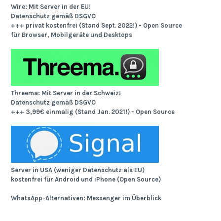
Wire: Mit Server in der EU!
Datenschutz gemäß DSGVO
+++ privat kostenfrei (Stand Sept. 2022!) - Open Source
für Browser, Mobilgeräte und Desktops
Threema: Mit Server in der Schweiz!
Datenschutz gemäß DSGVO
+++ 3,99€ einmalig (Stand Jan. 2021!) - Open Source
Server in USA (weniger Datenschutz als EU)
kostenfrei für Android und iPhone (Open Source)
WhatsApp-Alternativen: Messenger im Überblick