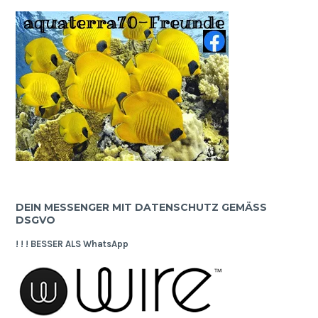
DEIN MESSENGER MIT DATENSCHUTZ GEMÄSS D
SGVO
! ! ! BESSER ALS WhatsApp