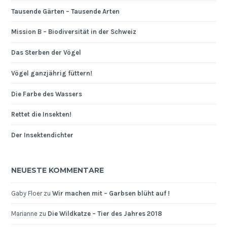
Tausende Gärten – Tausende Arten
Mission B – Biodiversität in der Schweiz
Das Sterben der Vögel
Vögel ganzjährig füttern!
Die Farbe des Wassers
Rettet die Insekten!
Der Insektendichter
NEUESTE KOMMENTARE
Gaby Floer
zu
Wir machen mit – Garbsen blüht auf !
Marianne
zu
Die Wildkatze – Tier des Jahres 2018