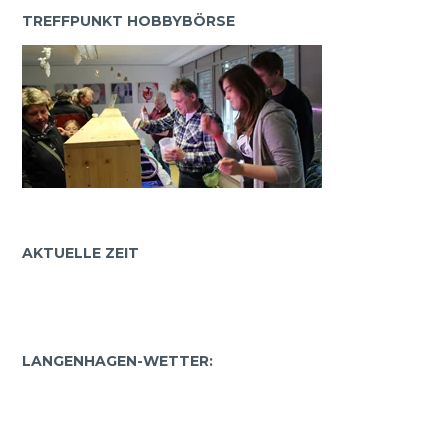
TREFFPUNKT HOBBYBÖRSE
AKTUELLE ZEIT
LANGENHAGEN-WETTER: