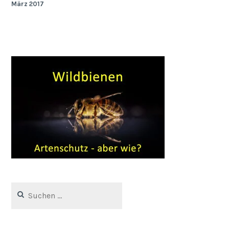
März 2017
Suchen
nach: