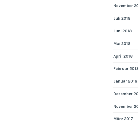
November 2
Juli 2018
Juni 2018
Mai 2018
April 2018
Februar 201
Januar 2018
Dezember 2
November 2
März 2017