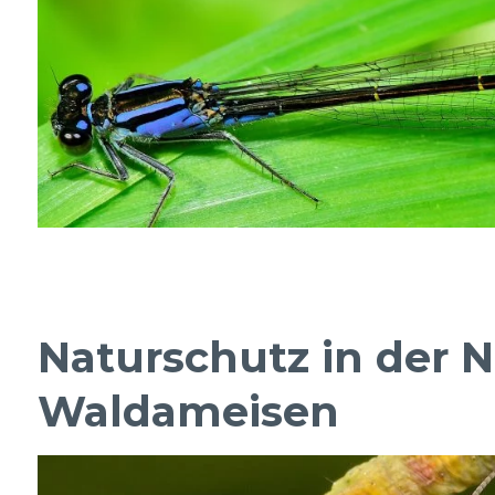
Naturschutz in der 
Waldameisen