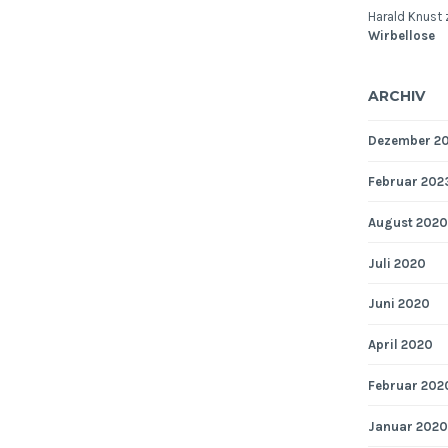
Harald Knust
Wirbellose
ARCHIV
Dezember 2
Februar 202
August 2020
Juli 2020
Juni 2020
April 2020
Februar 202
Januar 2020