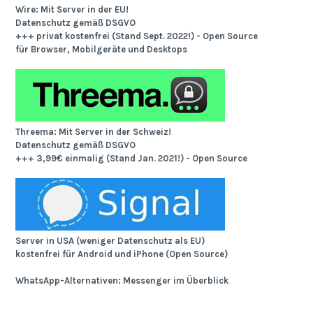
Wire: Mit Server in der EU!
Datenschutz gemäß DSGVO
+++ privat kostenfrei (Stand Sept. 2022!) - Open Source
für Browser, Mobilgeräte und Desktops
Threema: Mit Server in der Schweiz!
Datenschutz gemäß DSGVO
+++ 3,99€ einmalig (Stand Jan. 2021!) - Open Source
Server in USA (weniger Datenschutz als EU)
kostenfrei für Android und iPhone (Open Source)
WhatsApp-Alternativen: Messenger im Überblick