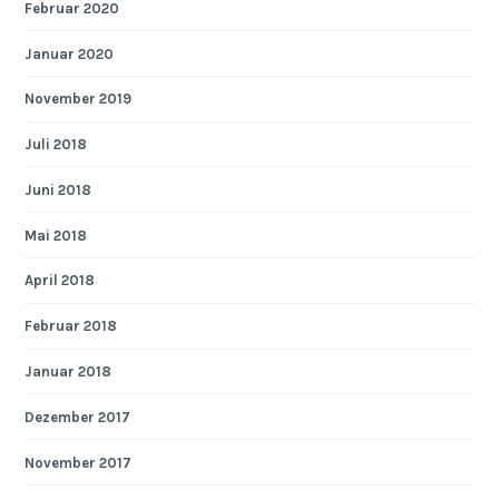
Februar 2020
Januar 2020
November 2019
Juli 2018
Juni 2018
Mai 2018
April 2018
Februar 2018
Januar 2018
Dezember 2017
November 2017