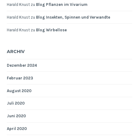
Harald Knust
zu
Blog Pflanzen im Vivarium
Harald Knust
zu
Blog Insekten, Spinnen und Verwandte
Harald Knust
zu
Blog Wirbellose
ARCHIV
Dezember 2024
Februar 2023
August 2020
Juli 2020
Juni 2020
April 2020