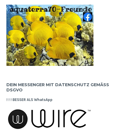
DEIN MESSENGER MIT DATENSCHUTZ GEMÄSS D
SGVO
! ! ! BESSER ALS WhatsApp