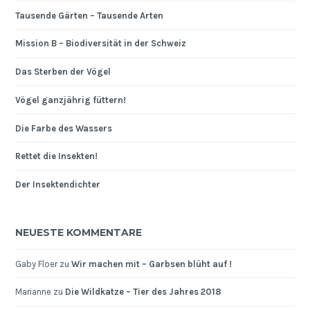
Tausende Gärten – Tausende Arten
Mission B – Biodiversität in der Schweiz
Das Sterben der Vögel
Vögel ganzjährig füttern!
Die Farbe des Wassers
Rettet die Insekten!
Der Insektendichter
NEUESTE KOMMENTARE
Gaby Floer
zu
Wir machen mit – Garbsen blüht auf !
Marianne
zu
Die Wildkatze – Tier des Jahres 2018