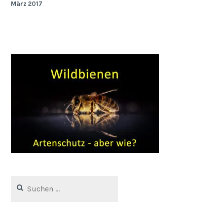
März 2017
Suchen
nach: