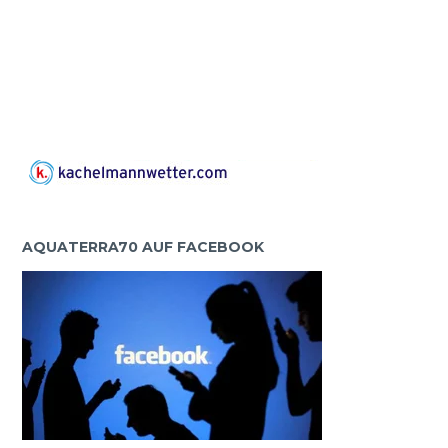
AQUATERRA70 AUF FACEBOOK