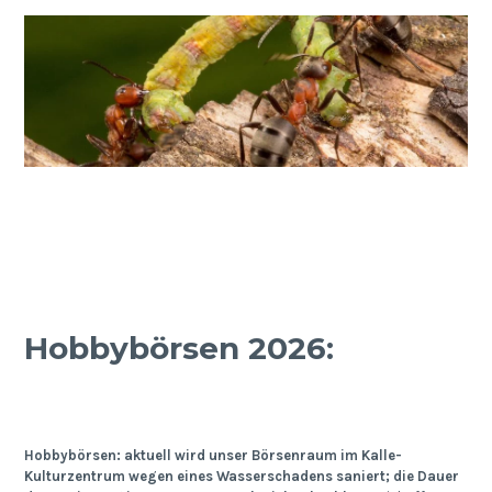
Hobbybörsen 2026:
Hobbybörsen: aktuell wird unser Börsenraum im Kalle-
Kulturzentrum wegen eines Wasserschadens saniert; die Dauer