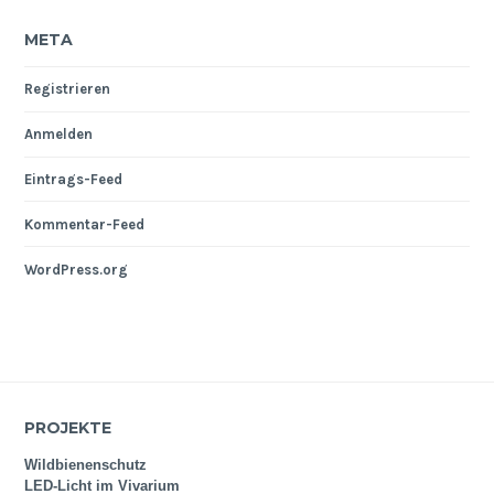
META
Registrieren
Anmelden
Eintrags-Feed
Kommentar-Feed
WordPress.org
PROJEKTE
Wildbienenschutz
LED-Licht im Vivarium