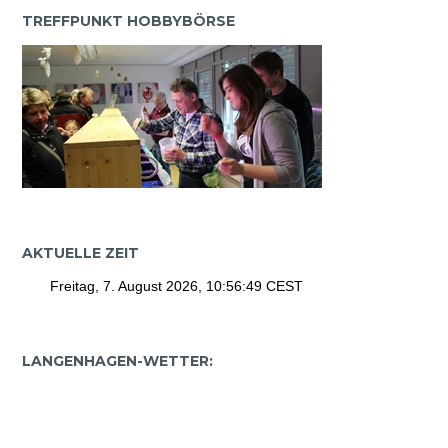
TREFFPUNKT HOBBYBÖRSE
AKTUELLE ZEIT
LANGENHAGEN-WETTER: