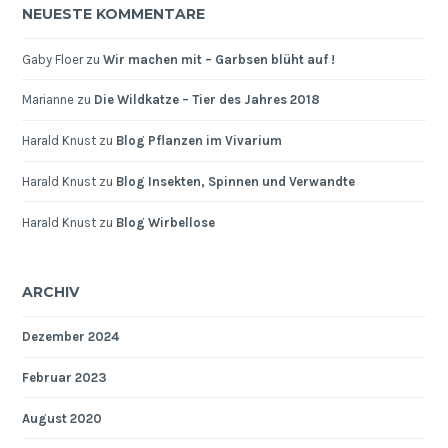
NEUESTE KOMMENTARE
Gaby Floer
zu
Wir machen mit – Garbsen blüht auf !
Marianne
zu
Die Wildkatze – Tier des Jahres 2018
Harald Knust
zu
Blog Pflanzen im Vivarium
Harald Knust
zu
Blog Insekten, Spinnen und Verwandte
Harald Knust
zu
Blog Wirbellose
ARCHIV
Dezember 2024
Februar 2023
August 2020