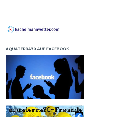
AQUATERRA70 AUF FACEBOOK