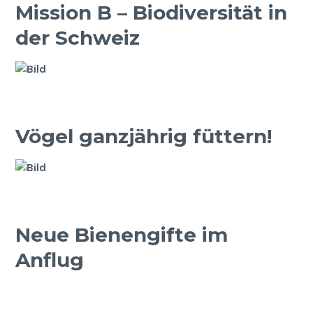
Mission B – Biodiversität in
der Schweiz
Vögel ganzjährig füttern!
Neue Bienengifte im
Anflug