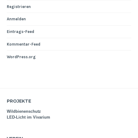
Registrieren
Anmelden
Eintrags-Feed
Kommentar-Feed
WordPress.org
PROJEKTE
Wildbienenschutz
LED-Licht im Vivarium