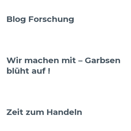
Blog Forschung
Wir machen mit – Garbsen
blüht auf !
Zeit zum Handeln