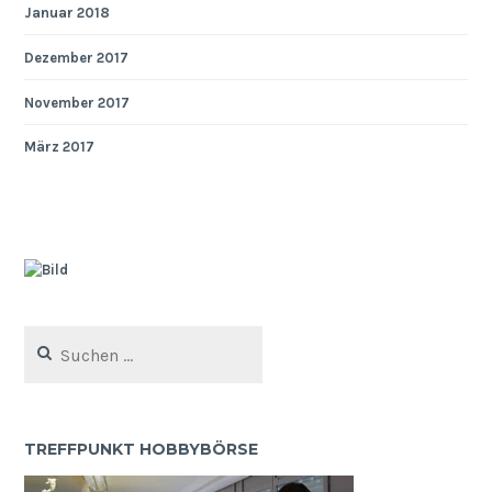
Januar 2018
Dezember 2017
November 2017
März 2017
Suchen
nach:
TREFFPUNKT HOBBYBÖRSE