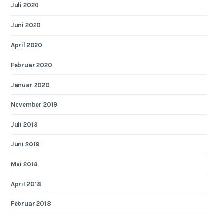
Juli 2020
Juni 2020
April 2020
Februar 2020
Januar 2020
November 2019
Juli 2018
Juni 2018
Mai 2018
April 2018
Februar 2018