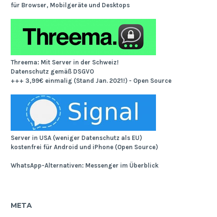
für Browser, Mobilgeräte und Desktops
Threema: Mit Server in der Schweiz!
Datenschutz gemäß DSGVO
+++ 3,99€ einmalig (Stand Jan. 2021!) - Open Source
Server in USA (weniger Datenschutz als EU)
kostenfrei für Android und iPhone (Open Source)
WhatsApp-Alternativen: Messenger im Überblick
META