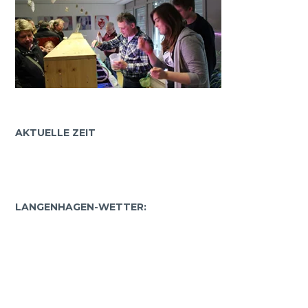
AKTUELLE ZEIT
LANGENHAGEN-WETTER: