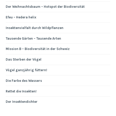
Der Weihnachtsbaum – Hotspot der Biodiversität
Efeu – Hedera helix
Insektenvielfalt durch Wildpflanzen
Tausende Gärten – Tausende Arten
Mission B – Biodiversität in der Schweiz
Das Sterben der Vögel
Vögel ganzjährig füttern!
Die Farbe des Wassers
Rettet die Insekten!
Der Insektendichter