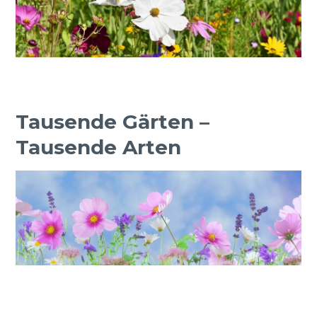
Tausende Gärten –
Tausende Arten