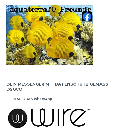
DEIN MESSENGER MIT DATENSCHUTZ GEMÄSS D
SGVO
! ! ! BESSER ALS WhatsApp