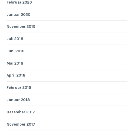
Februar 2020
Januar 2020
November 2019
Juli 2018
Juni 2018
Mai 2018
April 2018
Februar 2018
Januar 2018
Dezember 2017
November 2017