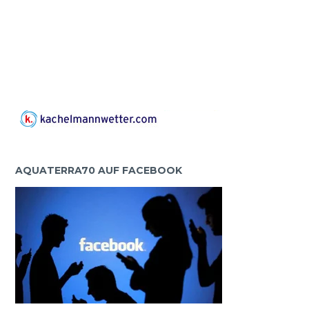
AQUATERRA70 AUF FACEBOOK