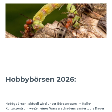
Hobbybörsen 2026:
Hobbybörsen: aktuell wird unser Börsenraum im Kalle-
Kulturzentrum wegen eines Wasserschadens saniert; die Dauer