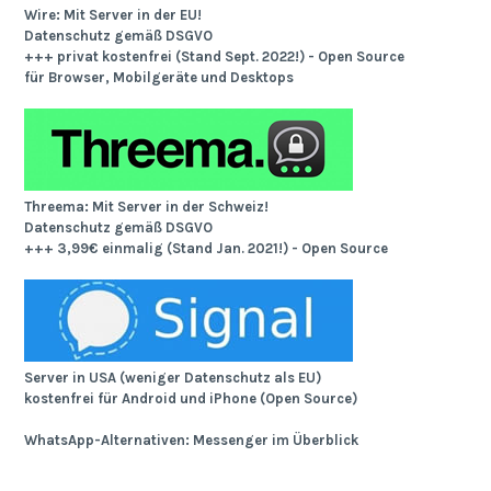
Wire: Mit Server in der EU!
Datenschutz gemäß DSGVO
+++ privat kostenfrei (Stand Sept. 2022!) - Open Source
für Browser, Mobilgeräte und Desktops
Threema: Mit Server in der Schweiz!
Datenschutz gemäß DSGVO
+++ 3,99€ einmalig (Stand Jan. 2021!) - Open Source
Server in USA (weniger Datenschutz als EU)
kostenfrei für Android und iPhone (Open Source)
WhatsApp-Alternativen: Messenger im Überblick