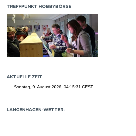
TREFFPUNKT HOBBYBÖRSE
AKTUELLE ZEIT
LANGENHAGEN-WETTER: