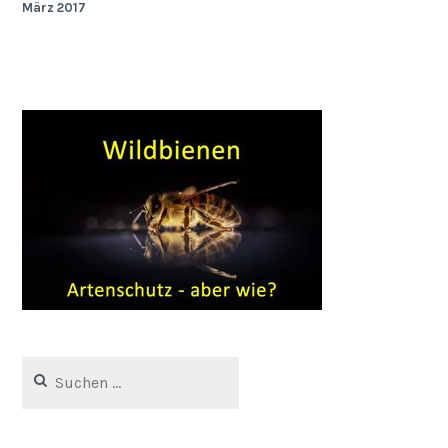
März 2017
Suchen
nach: