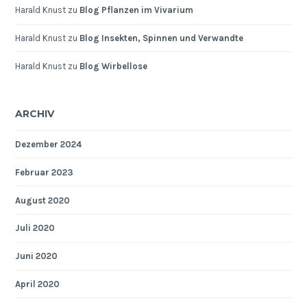
Harald Knust
zu
Blog Pflanzen im Vivarium
Harald Knust
zu
Blog Insekten, Spinnen und Verwandte
Harald Knust
zu
Blog Wirbellose
ARCHIV
Dezember 2024
Februar 2023
August 2020
Juli 2020
Juni 2020
April 2020