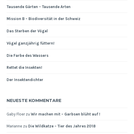
Tausende Gärten – Tausende Arten
Mission B – Biodiversität in der Schweiz
Das Sterben der Vögel
Vögel ganzjährig füttern!
Die Farbe des Wassers
Rettet die Insekten!
Der Insektendichter
NEUESTE KOMMENTARE
Gaby Floer
zu
Wir machen mit – Garbsen blüht auf !
Marianne
zu
Die Wildkatze – Tier des Jahres 2018