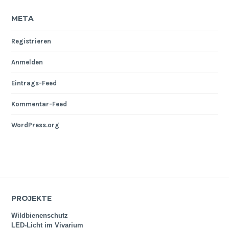
META
Registrieren
Anmelden
Eintrags-Feed
Kommentar-Feed
WordPress.org
PROJEKTE
Wildbienenschutz
LED-Licht im Vivarium