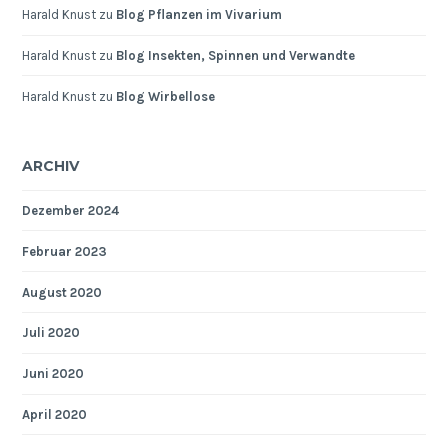
Harald Knust
zu
Blog Pflanzen im Vivarium
Harald Knust
zu
Blog Insekten, Spinnen und Verwandte
Harald Knust
zu
Blog Wirbellose
ARCHIV
Dezember 2024
Februar 2023
August 2020
Juli 2020
Juni 2020
April 2020