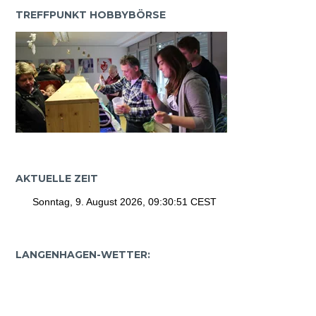
TREFFPUNKT HOBBYBÖRSE
AKTUELLE ZEIT
LANGENHAGEN-WETTER: