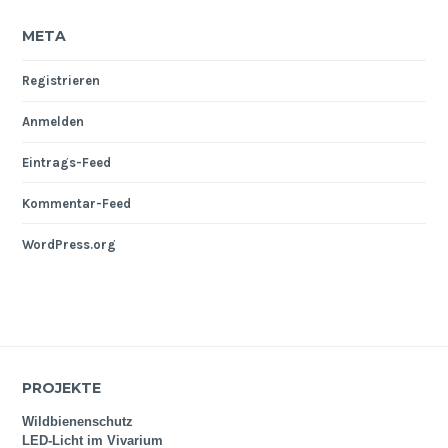
META
Registrieren
Anmelden
Eintrags-Feed
Kommentar-Feed
WordPress.org
PROJEKTE
Wildbienenschutz
LED-Licht im Vivarium