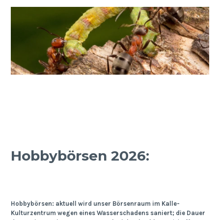
Hobbybörsen 2026:
Hobbybörsen: aktuell wird unser Börsenraum im Kalle-
Kulturzentrum wegen eines Wasserschadens saniert; die Dauer