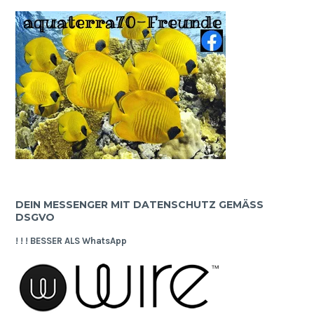
DEIN MESSENGER MIT DATENSCHUTZ GEMÄSS D
SGVO
! ! ! BESSER ALS WhatsApp