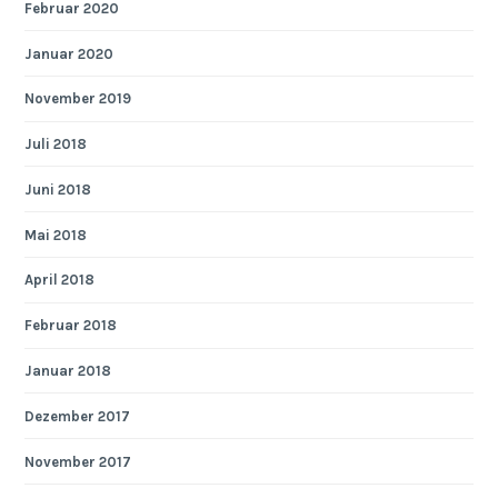
Februar 2020
Januar 2020
November 2019
Juli 2018
Juni 2018
Mai 2018
April 2018
Februar 2018
Januar 2018
Dezember 2017
November 2017