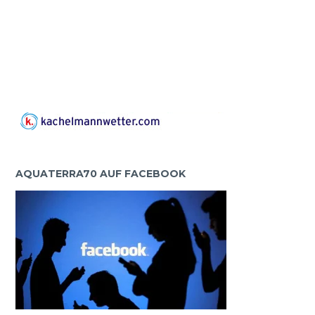
AQUATERRA70 AUF FACEBOOK