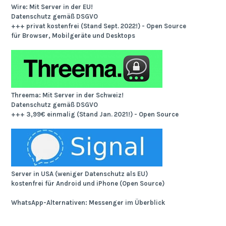
Wire: Mit Server in der EU!
Datenschutz gemäß DSGVO
+++ privat kostenfrei (Stand Sept. 2022!) - Open Source
für Browser, Mobilgeräte und Desktops
Threema: Mit Server in der Schweiz!
Datenschutz gemäß DSGVO
+++ 3,99€ einmalig (Stand Jan. 2021!) - Open Source
Server in USA (weniger Datenschutz als EU)
kostenfrei für Android und iPhone (Open Source)
WhatsApp-Alternativen: Messenger im Überblick