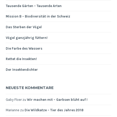
Tausende Gärten – Tausende Arten
Mission B – Biodiversität in der Schweiz
Das Sterben der Vögel
Vögel ganzjährig füttern!
Die Farbe des Wassers
Rettet die Insekten!
Der Insektendichter
NEUESTE KOMMENTARE
Gaby Floer
zu
Wir machen mit – Garbsen blüht auf !
Marianne
zu
Die Wildkatze – Tier des Jahres 2018