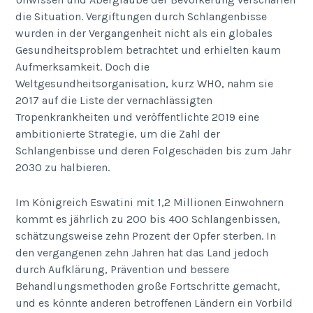
die Situation. Vergiftungen durch Schlangenbisse
wurden in der Vergangenheit nicht als ein globales
Gesundheitsproblem betrachtet und erhielten kaum
Aufmerksamkeit. Doch die
Weltgesundheitsorganisation, kurz WHO, nahm sie
2017 auf die Liste der vernachlässigten
Tropenkrankheiten und veröffentlichte 2019 eine
ambitionierte Strategie, um die Zahl der
Schlangenbisse und deren Folgeschäden bis zum Jahr
2030 zu halbieren.
Im Königreich Eswatini mit 1,2 Millionen Einwohnern
kommt es jährlich zu 200 bis 400 Schlangenbissen,
schätzungsweise zehn Prozent der Opfer sterben. In
den vergangenen zehn Jahren hat das Land jedoch
durch Aufklärung, Prävention und bessere
Behandlungsmethoden große Fortschritte gemacht,
und es könnte anderen betroffenen Ländern ein Vorbild