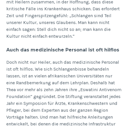
mit Heilern zusammen, in der Hoffnung, dass diese
kritische Fälle ins Krankenhaus schicken. Das erfordert
Zeit und Fingerspitzengefühl: „Schlangen sind Teil
unserer Kultur, unseres Glaubens. Man kann nicht
einfach sagen: Stell dich nicht so an; man kann die
Kultur nicht einfach entwurzeln.“
Auch das medizinische Personal ist oft hilflos
Doch nicht nur Heiler, auch das medizinische Personal
ist oft hilflos. Wie sich Schlangenbisse behandeln
lassen, ist an vielen afrikanischen Universitäten nur
eine Randbemerkung auf dem Lehrplan. Deshalb hat
Thea vor mehr als zehn Jahren ihre „Eswatini Antivenom
Foundation“ gegründet. Die Stiftung veranstaltet jedes
Jahr ein Symposion für Ärzte, Krankenschwestern und
Pfleger, bei dem Experten aus der ganzen Region
Vorträge halten. Und man hat hilfreiche Anleitungen
entwickelt, bei denen die medizinische Infrastruktur