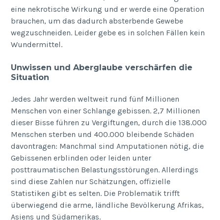
eine nekrotische Wirkung und er werde eine Operation
brauchen, um das dadurch absterbende Gewebe
wegzuschneiden. Leider gebe es in solchen Fällen kein
Wundermittel.
Unwissen und Aberglaube verschärfen die
Situation
Jedes Jahr werden weltweit rund fünf Millionen
Menschen von einer Schlange gebissen. 2,7 Millionen
dieser Bisse führen zu Vergiftungen, durch die 138.000
Menschen sterben und 400.000 bleibende Schäden
davontragen: Manchmal sind Amputationen nötig, die
Gebissenen erblinden oder leiden unter
posttraumatischen Belastungsstörungen. Allerdings
sind diese Zahlen nur Schätzungen, offizielle
Statistiken gibt es selten. Die Problematik trifft
überwiegend die arme, ländliche Bevölkerung Afrikas,
Asiens und Südamerikas.