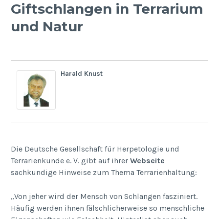
Giftschlangen in Terrarium
und Natur
Harald Knust
Die Deutsche Gesellschaft für Herpetologie und
Terrarienkunde e. V. gibt auf ihrer
Webseite
sachkundige Hinweise zum Thema Terrarienhaltung:
„Von jeher wird der Mensch von Schlangen fasziniert.
Häufig werden ihnen fälschlicherweise so menschliche