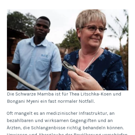
Die Schwarze Mamba ist für Thea Litschka-Koen und
Bongani Myeni ein fast normaler Notfall.
Oft mangelt es an medizinischer Infrastruktur, an
bezahlbaren und wirksamen Gegengiften und an
Ärzten, die Schlangenbisse richtig behandeln können.
Unwissen und Aberglaube der Bevölkerung verschärfen