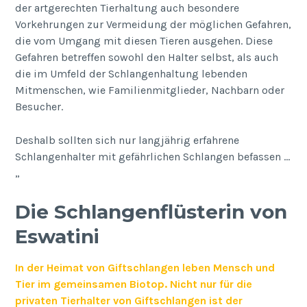
der artgerechten Tierhaltung auch besondere
Vorkehrungen zur Vermeidung der möglichen Gefahren,
die vom Umgang mit diesen Tieren ausgehen. Diese
Gefahren betreffen sowohl den Halter selbst, als auch
die im Umfeld der Schlangenhaltung lebenden
Mitmenschen, wie Familienmitglieder, Nachbarn oder
Besucher.
Deshalb sollten sich nur langjährig erfahrene
Schlangenhalter mit gefährlichen Schlangen befassen …
„
Die Schlangenflüsterin von
Eswatini
In der Heimat von Giftschlangen leben Mensch und
Tier im gemeinsamen Biotop. Nicht nur für die
privaten Tierhalter von Giftschlangen ist der