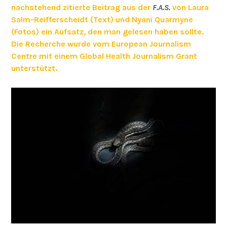
nachstehend zitierte Beitrag aus der
F.A.S.
von Laura
Salm-Reifferscheidt (Text) und Nyani Quarmyne
(Fotos) ein Aufsatz, den man gelesen haben sollte.
Die Recherche wurde vom European Journalism
Centre mit einem Global Health Journalism Grant
unterstützt.