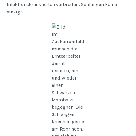
Infektionskrankheiten verbreiten, Schlangen keine
einzige.
Im
Zuckerrohrfeld
müssen die
Erntearbeiter
damit
rechnen, hin
und wieder
einer
Schwarzen
Mamba zu
begegnen. Die
Schlangen
kriechen gerne
am Rohr hoch,