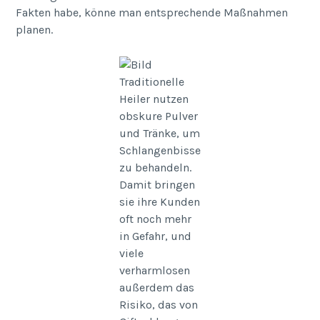
Fakten habe, könne man entsprechende Maßnahmen
planen.
Traditionelle
Heiler nutzen
obskure Pulver
und Tränke, um
Schlangenbisse
zu behandeln.
Damit bringen
sie ihre Kunden
oft noch mehr
in Gefahr, und
viele
verharmlosen
außerdem das
Risiko, das von