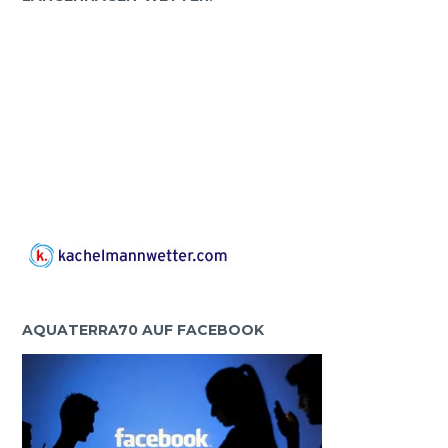
AQUATERRA70 AUF FACEBOOK