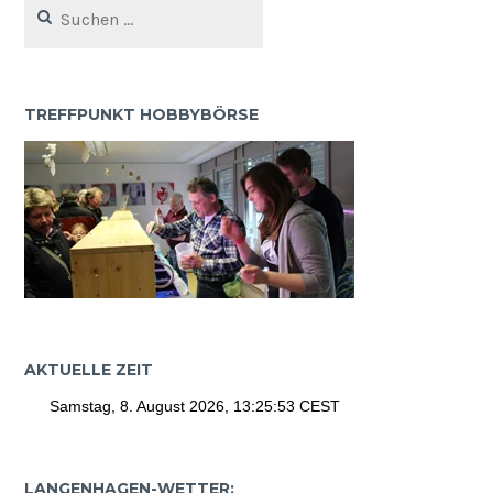
nach:
TREFFPUNKT HOBBYBÖRSE
AKTUELLE ZEIT
LANGENHAGEN-WETTER: