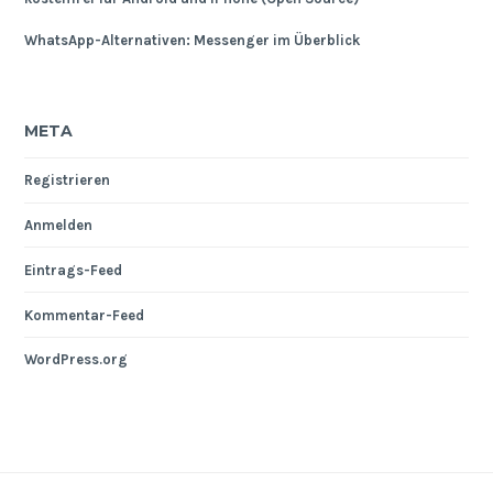
WhatsApp-Alternativen: Messenger im Überblick
META
Registrieren
Anmelden
Eintrags-Feed
Kommentar-Feed
WordPress.org