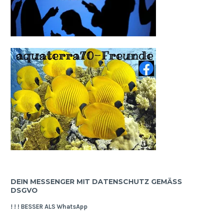
DEIN MESSENGER MIT DATENSCHUTZ GEMÄSS D
SGVO
! ! ! BESSER ALS WhatsApp