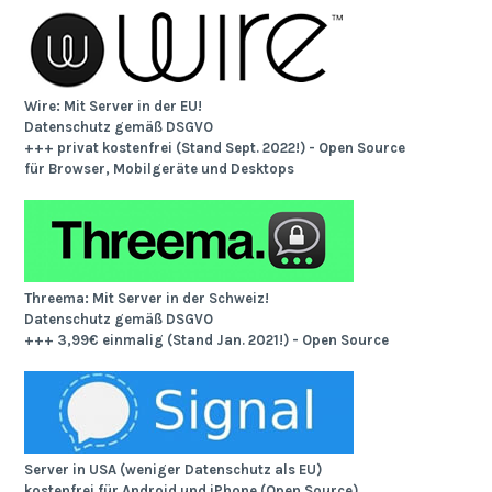
Wire: Mit Server in der EU!
Datenschutz gemäß DSGVO
+++ privat kostenfrei (Stand Sept. 2022!) - Open Source
für Browser, Mobilgeräte und Desktops
Threema: Mit Server in der Schweiz!
Datenschutz gemäß DSGVO
+++ 3,99€ einmalig (Stand Jan. 2021!) - Open Source
Server in USA (weniger Datenschutz als EU)
kostenfrei für Android und iPhone (Open Source)