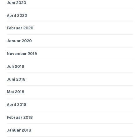
Juni 2020
April 2020
Februar 2020
Januar 2020
November 2019
Juli 2018
Juni 2018
Mai 2018
April 2018
Februar 2018
Januar 2018