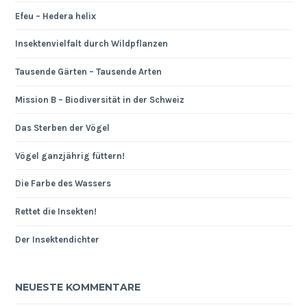
Efeu – Hedera helix
Insektenvielfalt durch Wildpflanzen
Tausende Gärten – Tausende Arten
Mission B – Biodiversität in der Schweiz
Das Sterben der Vögel
Vögel ganzjährig füttern!
Die Farbe des Wassers
Rettet die Insekten!
Der Insektendichter
NEUESTE KOMMENTARE