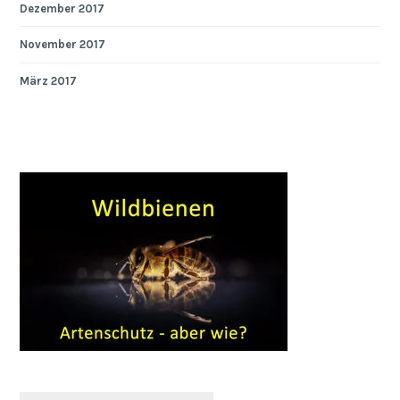
Dezember 2017
November 2017
März 2017
Suchen