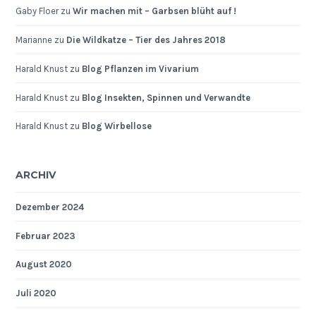
Gaby Floer
zu
Wir machen mit – Garbsen blüht auf !
Marianne
zu
Die Wildkatze – Tier des Jahres 2018
Harald Knust
zu
Blog Pflanzen im Vivarium
Harald Knust
zu
Blog Insekten, Spinnen und Verwandte
Harald Knust
zu
Blog Wirbellose
ARCHIV
Dezember 2024
Februar 2023
August 2020
Juli 2020