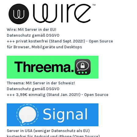
Wire: Mit Server in der EU!
Datenschutz gemäß DSGVO
+++ privat kostenfrei (Stand Sept. 2022!) - Open Source
für Browser, Mobilgeräte und Desktops
Threema: Mit Server in der Schweiz!
Datenschutz gemäß DSGVO
+++ 3,99€ einmalig (Stand Jan. 2021!) - Open Source
Server in USA (weniger Datenschutz als EU)
kostenfrei für Android und iPhone (Open Source)