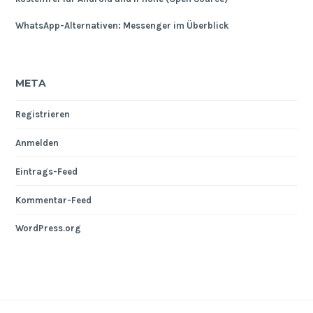
WhatsApp-Alternativen: Messenger im Überblick
META
Registrieren
Anmelden
Eintrags-Feed
Kommentar-Feed
WordPress.org