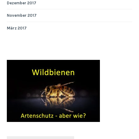
Dezember 2017
November 2017
März 2017
Suchen