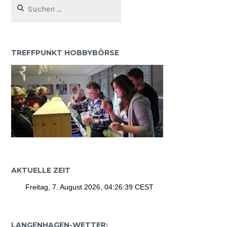
nach:
TREFFPUNKT HOBBYBÖRSE
AKTUELLE ZEIT
LANGENHAGEN-WETTER: