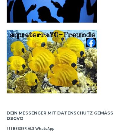
DEIN MESSENGER MIT DATENSCHUTZ GEMÄSS D
SGVO
! ! ! BESSER ALS WhatsApp