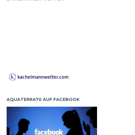
AQUATERRA70 AUF FACEBOOK