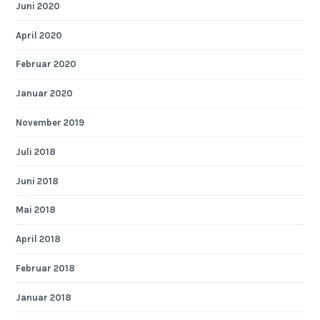
Juni 2020
April 2020
Februar 2020
Januar 2020
November 2019
Juli 2018
Juni 2018
Mai 2018
April 2018
Februar 2018
Januar 2018