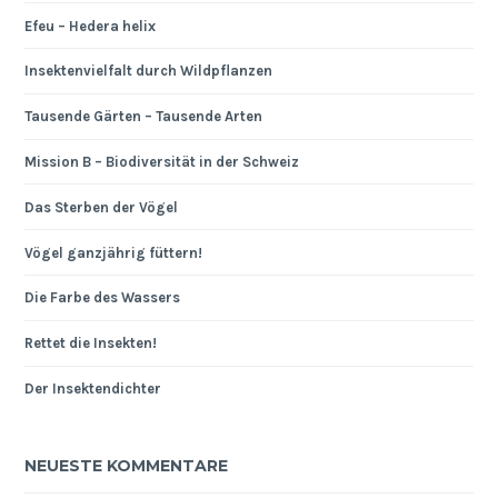
Efeu – Hedera helix
Insektenvielfalt durch Wildpflanzen
Tausende Gärten – Tausende Arten
Mission B – Biodiversität in der Schweiz
Das Sterben der Vögel
Vögel ganzjährig füttern!
Die Farbe des Wassers
Rettet die Insekten!
Der Insektendichter
NEUESTE KOMMENTARE