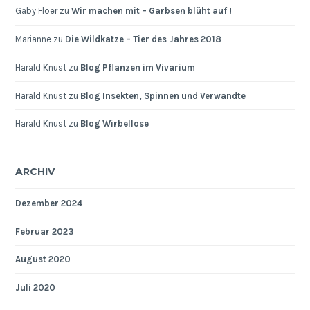
Gaby Floer
zu
Wir machen mit – Garbsen blüht auf !
Marianne
zu
Die Wildkatze – Tier des Jahres 2018
Harald Knust
zu
Blog Pflanzen im Vivarium
Harald Knust
zu
Blog Insekten, Spinnen und Verwandte
Harald Knust
zu
Blog Wirbellose
ARCHIV
Dezember 2024
Februar 2023
August 2020
Juli 2020