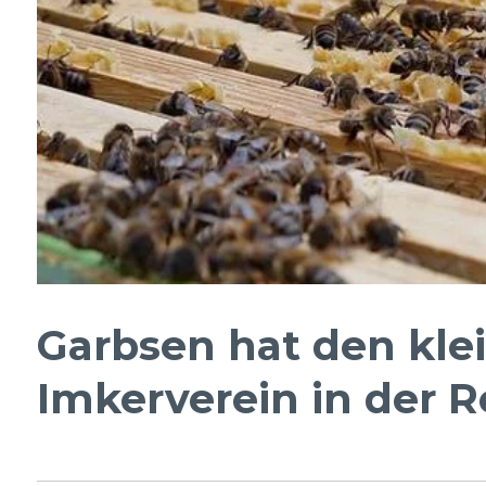
Garbsen hat den kle
Imkerverein in der 