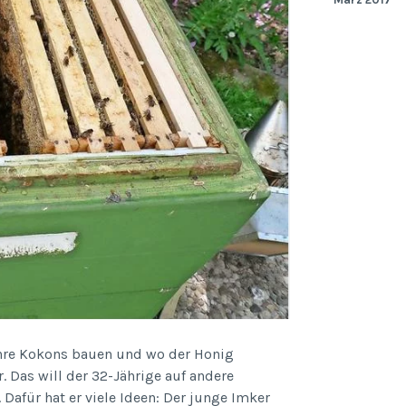
 ihre Kokons bauen und wo der Honig
. Das will der 32-Jährige auf andere
Dafür hat er viele Ideen: Der junge Imker