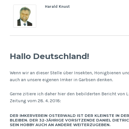
Harald Knust
Hallo Deutschland!
Wenn wir an dieser Stelle über Insekten, Honigbienen un
auch an unsere eigenen Imker in Garbsen denken.
Gerne zitiere ich daher hier den bebilderten Bericht von
Zeitung vom 28. 4. 2018:
DER IMKERVEREIN OSTERWALD IST DER KLEINSTE IN DER
BLEIBEN. DER 32-JÄHRIGE VORSITZENDE DANIEL DIETRIC
SEIN HOBBY AUCH AN ANDERE WEITERZUGEBEN.